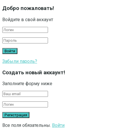
Добро пожаловать!
Войдите в свой аккаунт
Забыли пароль?
Создать новый аккаунт!
Заполните форму ниже
Все поля обязательны.
Войти