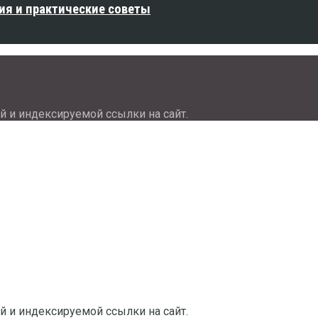
ия и практические советы
й и индексируемой ссылки на сайт.
й и индексируемой ссылки на сайт.