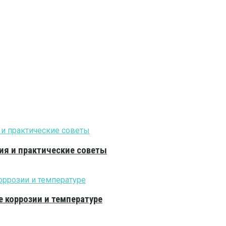
ия и практические советы
е коррозии и температуре