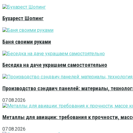
Бухарест Шопинг
Баня своими руками
Беседка на даче украшаем самостоятельно
Производство сэндвич панелей: материалы, технолог
07.08.2026
Металлы для авиации: требования к прочности, масс
07.08.2026