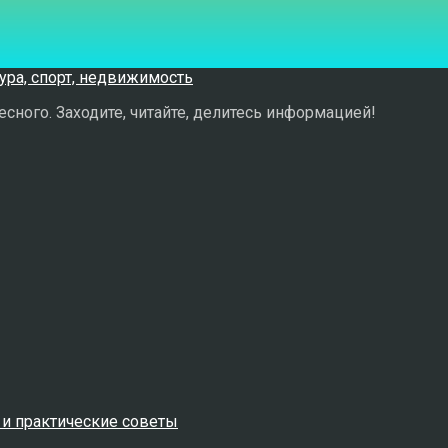
сного. Заходите, читайте, делитесь информацией!