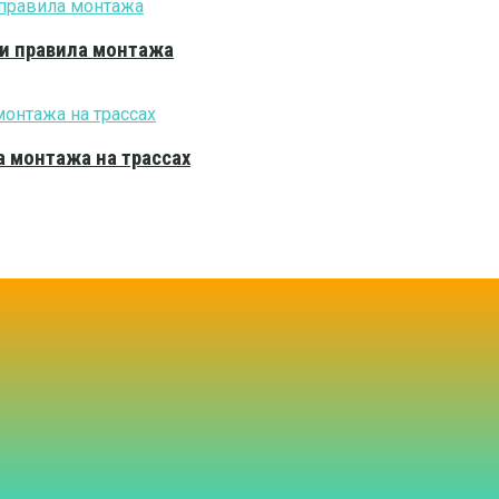
 и правила монтажа
 монтажа на трассах