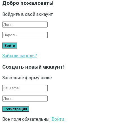
Добро пожаловать!
Войдите в свой аккаунт
Забыли пароль?
Создать новый аккаунт!
Заполните форму ниже
Все поля обязательны.
Войти