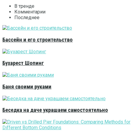
В тренде
Комментарии
Последнее
Бассейн и его строительство
Бухарест Шопинг
Баня своими руками
Беседка на даче украшаем самостоятельно