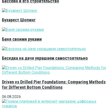
Бассейн и его строительство
Бухарест Шопинг
Баня своими руками
Беседка на даче украшаем самостоятельно
Driven vs Drilled Pier Foundations: Comparing Methods
for Different Bottom Conditions
06.08.2026