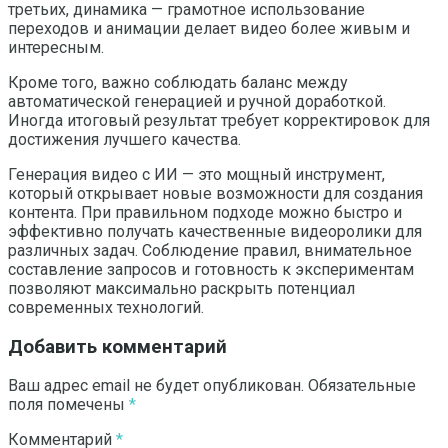
третьих, динамика — грамотное использование
переходов и анимации делает видео более живым и
интересным.
Кроме того, важно соблюдать баланс между
автоматической генерацией и ручной доработкой.
Иногда итоговый результат требует корректировок для
достижения лучшего качества.
Генерация видео с ИИ — это мощный инструмент,
который открывает новые возможности для создания
контента. При правильном подходе можно быстро и
эффективно получать качественные видеоролики для
различных задач. Соблюдение правил, внимательное
составление запросов и готовность к экспериментам
позволяют максимально раскрыть потенциал
современных технологий.
Добавить комментарий
Ваш адрес email не будет опубликован.
Обязательные
поля помечены
*
Комментарий
*