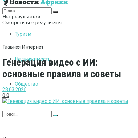
Интернет
Нет результатов
Смотреть все результаты
Туризм
Главная
Интернет
Недвижимость
Генерация видео с ИИ:
основные правила и советы
Общество
28.03.2026
0
0