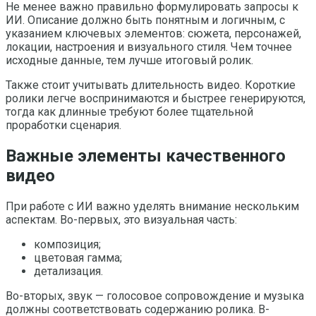
Не менее важно правильно формулировать запросы к
ИИ. Описание должно быть понятным и логичным, с
указанием ключевых элементов: сюжета, персонажей,
локации, настроения и визуального стиля. Чем точнее
исходные данные, тем лучше итоговый ролик.
Также стоит учитывать длительность видео. Короткие
ролики легче воспринимаются и быстрее генерируются,
тогда как длинные требуют более тщательной
проработки сценария.
Важные элементы качественного
видео
При работе с ИИ важно уделять внимание нескольким
аспектам. Во-первых, это визуальная часть:
композиция;
цветовая гамма;
детализация.
Во-вторых, звук — голосовое сопровождение и музыка
должны соответствовать содержанию ролика. В-