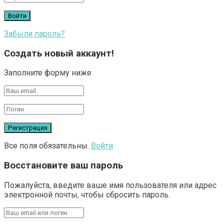
Забыли пароль?
Создать новый аккаунт!
Заполните форму ниже
Все поля обязательны.
Войти
Восстановите ваш пароль
Пожалуйста, введите ваше имя пользователя или адрес
электронной почты, чтобы сбросить пароль.