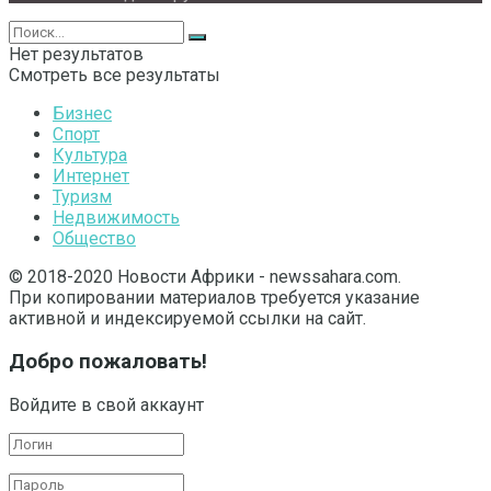
Нет результатов
Смотреть все результаты
Бизнес
Спорт
Культура
Интернет
Туризм
Недвижимость
Общество
© 2018-2020 Новости Африки - newssahara.com.
При копировании материалов требуется указание
активной и индексируемой ссылки на сайт.
Добро пожаловать!
Войдите в свой аккаунт