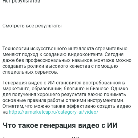
Нет результатов
Смотреть все результаты
Технологии искусственного интеллекта стремительно
меняют подход к созданию видеоконтента. Сегодня
даже без профессиональных навыков монтажа можно
создавать ролики высокого качества с помощью
специальных сервисов.
Генерация видео с ИИ становится востребованной в
маркетинге, образовании, блогинге и бизнесе. Однако
для получения хорошего результата важно понимать
основные правила работы с такими инструментами.
Отметим, что можно также эффективно создать видео
на
https://aimarketcap.ru/category-ai/video/
Что такое генерация видео с ИИ