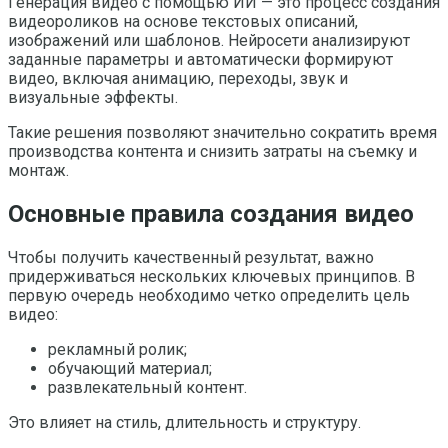
Генерация видео с помощью ИИ — это процесс создания
видеороликов на основе текстовых описаний,
изображений или шаблонов. Нейросети анализируют
заданные параметры и автоматически формируют
видео, включая анимацию, переходы, звук и
визуальные эффекты.
Такие решения позволяют значительно сократить время
производства контента и снизить затраты на съемку и
монтаж.
Основные правила создания видео
Чтобы получить качественный результат, важно
придерживаться нескольких ключевых принципов. В
первую очередь необходимо четко определить цель
видео:
рекламный ролик;
обучающий материал;
развлекательный контент.
Это влияет на стиль, длительность и структуру.