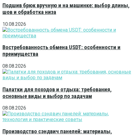
Подшив брюк вручную и на машинке: выбор длины,
шов и обработка низа
10.08.2026
Востребованность обмена USDT: особенности и
преимущества
08.08.2026
Палатки для походов и отдыха: требования,
основные виды и выбор по задачам
08.08.2026
Производство сэндвич панелей: материалы,