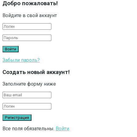
Добро пожаловать!
Войдите в свой аккаунт
Забыли пароль?
Создать новый аккаунт!
Заполните форму ниже
Все поля обязательны.
Войти