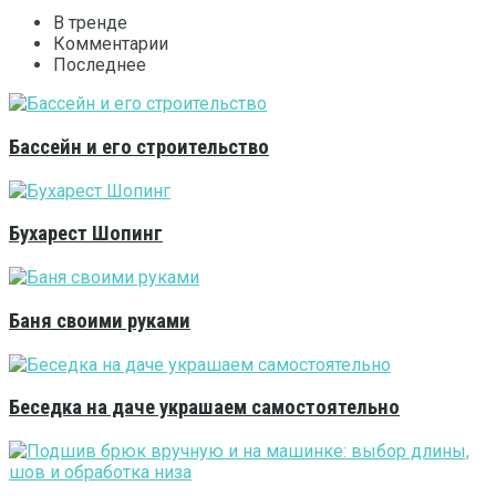
В тренде
Комментарии
Последнее
Бассейн и его строительство
Бухарест Шопинг
Баня своими руками
Беседка на даче украшаем самостоятельно