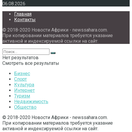
06.08.2026
Главная
Контакты
© 2018-2020 Новости Африки - newssahara.com.
При копировании материалов требуется указание
активной и индексируемой ссылки на сайт.
Нет результатов
Смотреть все результаты
Бизнес
Спорт
Культура
Интернет
Туризм
Недвижимость
Общество
© 2018-2020 Новости Африки - newssahara.com.
При копировании материалов требуется указание
активной и индексируемой ссылки на сайт.