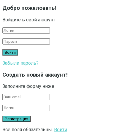
Добро пожаловать!
Войдите в свой аккаунт
Забыли пароль?
Создать новый аккаунт!
Заполните форму ниже
Все поля обязательны.
Войти