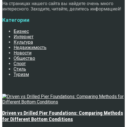
На страницах нашего сайта вы найдете очень много
интересного. Заходите, читайте, делитесь информацией!
Категории
Бизнес
Интернет
Культура
Недвижимость
Новости
Общество
Спорт
Стиль
Туризм
Свежее
Driven vs Drilled Pier Foundations: Comparing Methods
for Different Bottom Conditions