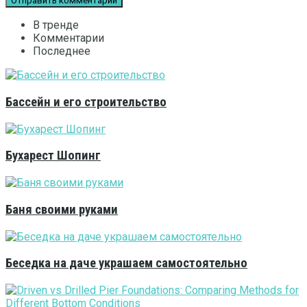
В тренде
Комментарии
Последнее
Бассейн и его строительство
Бухарест Шопинг
Баня своими руками
Беседка на даче украшаем самостоятельно