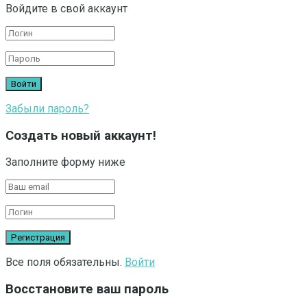
Войдите в свой аккаунт
Забыли пароль?
Создать новый аккаунт!
Заполните форму ниже
Все поля обязательны.
Войти
Восстановите ваш пароль