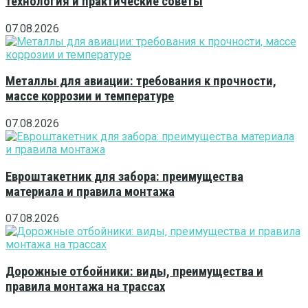
технология и практические советы
07.08.2026
Металлы для авиации: требования к прочности,
массе коррозии и температуре
07.08.2026
Евроштакетник для забора: преимущества
материала и правила монтажа
07.08.2026
Дорожные отбойники: виды, преимущества и
правила монтажа на трассах