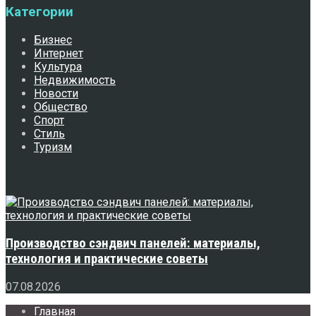
Категории
Бизнес
Интернет
Культура
Недвижимость
Новости
Общество
Спорт
Стиль
Туризм
Свежее
Производство сэндвич панелей: материалы,
технология и практические советы
07.08.2026
Главная