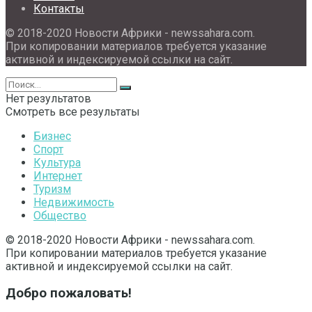
Контакты
© 2018-2020 Новости Африки - newssahara.com.
При копировании материалов требуется указание
активной и индексируемой ссылки на сайт.
Нет результатов
Смотреть все результаты
Бизнес
Спорт
Культура
Интернет
Туризм
Недвижимость
Общество
© 2018-2020 Новости Африки - newssahara.com.
При копировании материалов требуется указание
активной и индексируемой ссылки на сайт.
Добро пожаловать!