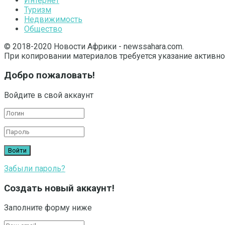
Интернет
Туризм
Недвижимость
Общество
© 2018-2020 Новости Африки - newssahara.com.
При копировании материалов требуется указание активно
Добро пожаловать!
Войдите в свой аккаунт
Забыли пароль?
Создать новый аккаунт!
Заполните форму ниже