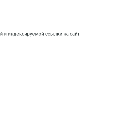
й и индексируемой ссылки на сайт.