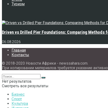
Туризм
Свежее
Driven vs Drilled Pier Foundations: Comparing Methods f
06.08.2026
Главная
Контакты
© 2018-2020 Новости Африки - newssahara.com.
При копировании материалов требуется указание активно
Нет результатов
Смотреть все результаты
Бизнес
Спорт
Культура