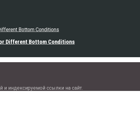
or Different Bottom Conditions
й и индексируемой ссылки на сайт.