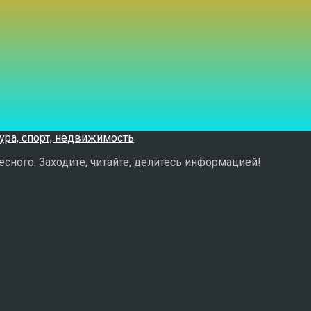
сного. Заходите, читайте, делитесь информацией!