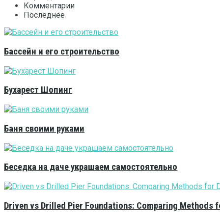
Комментарии
Последнее
Бассейн и его строительство
Бухарест Шопинг
Баня своими руками
Беседка на даче украшаем самостоятельно
Driven vs Drilled Pier Foundations: Comparing Methods f