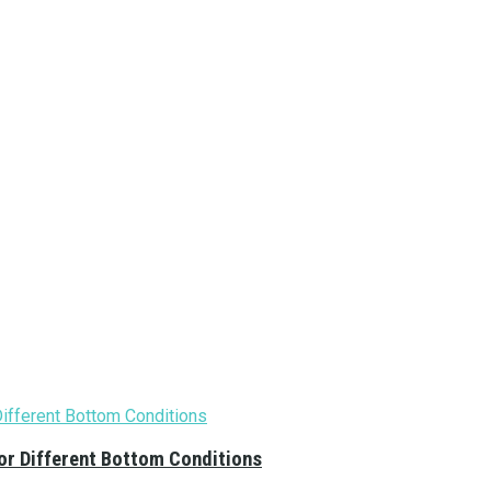
or Different Bottom Conditions