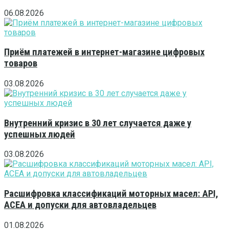
06.08.2026
Приём платежей в интернет-магазине цифровых
товаров
03.08.2026
Внутренний кризис в 30 лет случается даже у
успешных людей
03.08.2026
Расшифровка классификаций моторных масел: API,
ACEA и допуски для автовладельцев
01.08.2026