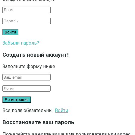
Забыли пароль?
Создать новый аккаунт!
Заполните форму ниже
Все поля обязательны.
Войти
Восстановите ваш пароль
Пожалуйста, введите ваше имя пользователя или адрес