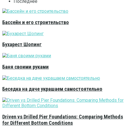
Последнее
Бассейн и его строительство
Бухарест Шопинг
Баня своими руками
Беседка на даче украшаем самостоятельно
Driven vs Drilled Pier Foundations: Comparing Methods
for Different Bottom Conditions