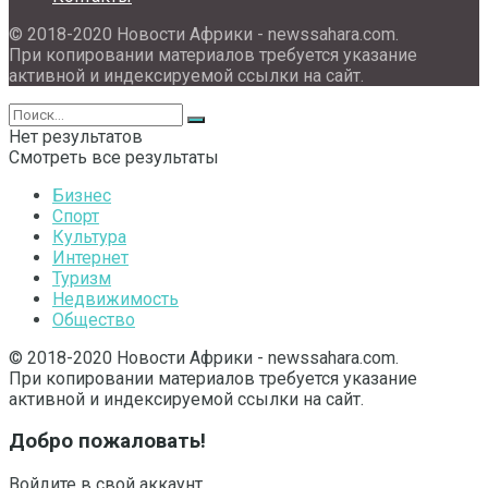
© 2018-2020 Новости Африки - newssahara.com.
При копировании материалов требуется указание
активной и индексируемой ссылки на сайт.
Нет результатов
Смотреть все результаты
Бизнес
Спорт
Культура
Интернет
Туризм
Недвижимость
Общество
© 2018-2020 Новости Африки - newssahara.com.
При копировании материалов требуется указание
активной и индексируемой ссылки на сайт.
Добро пожаловать!
Войдите в свой аккаунт