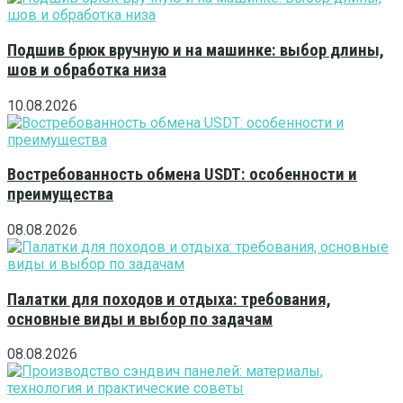
Подшив брюк вручную и на машинке: выбор длины,
шов и обработка низа
10.08.2026
Востребованность обмена USDT: особенности и
преимущества
08.08.2026
Палатки для походов и отдыха: требования,
основные виды и выбор по задачам
08.08.2026