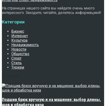
На страницах нашего сайта вы найдете очень много
интересного. Заходите, читайте, делитесь информацией!
Категории
Бизнес
Интернет
Культура
Недвижимость
Новости
Общество
Спорт
Стиль
Туризм
Свежее
Подшив брюк вручную и на машинке: выбор длины,
шов и обработка низа