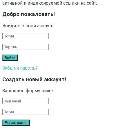
активной и индексируемой ссылки на сайт.
Добро пожаловать!
Войдите в свой аккаунт
Забыли пароль?
Создать новый аккаунт!
Заполните форму ниже