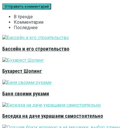
В тренде
Комментарии
Последнее
Бассейн и его строительство
Бухарест Шопинг
Баня своими руками
Беседка на даче украшаем самостоятельно