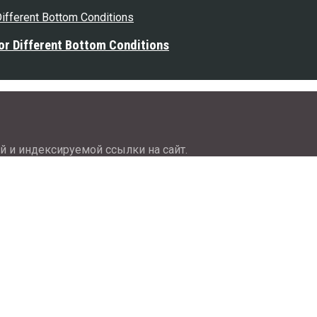
or Different Bottom Conditions
й и индексируемой ссылки на сайт.