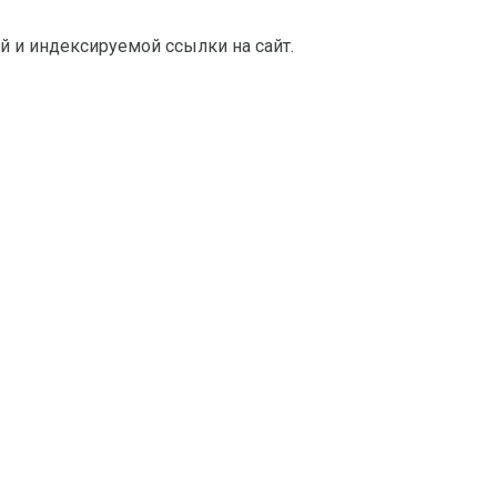
й и индексируемой ссылки на сайт.