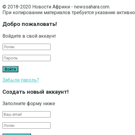
© 2018-2020 Новости Африки - newssahara.com.
При копировании материалов требуется указание активно
Добро пожаловать!
Войдите в свой аккаунт
Забыли пароль?
Создать новый аккаунт!
Заполните форму ниже