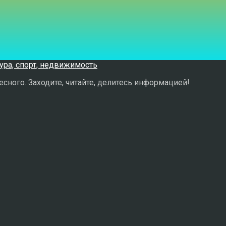
сного. Заходите, читайте, делитесь информацией!