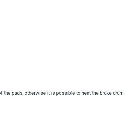
 of the pads, otherwise it is possible to heat the brake drum.