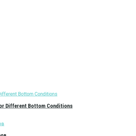
or Different Bottom Conditions
ров