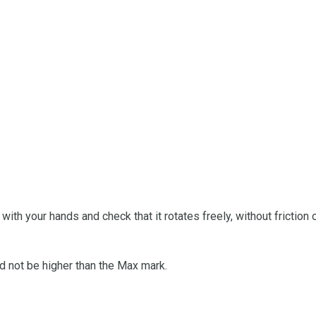
l with your hands and check that it rotates freely, without friction
uld not be higher than the Max mark.