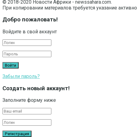
© 2018-2020 Новости Африки - newssahara.com.
При копировании материалов требуется указание активно
Добро пожаловать!
Войдите в свой аккаунт
Забыли пароль?
Создать новый аккаунт!
Заполните форму ниже