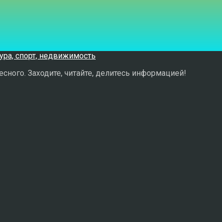
сного. Заходите, читайте, делитесь информацией!