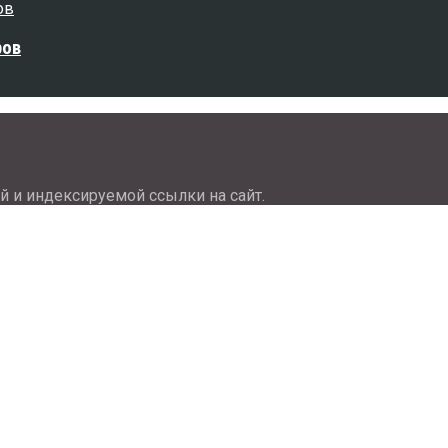
ров
й и индексируемой ссылки на сайт.