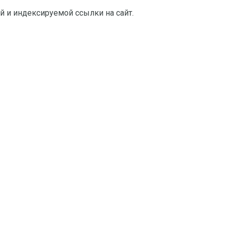
й и индексируемой ссылки на сайт.