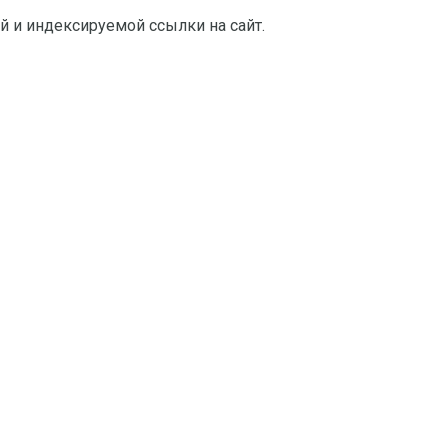
й и индексируемой ссылки на сайт.