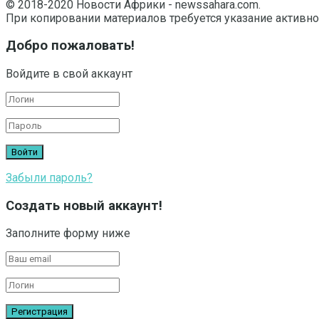
© 2018-2020 Новости Африки - newssahara.com.
При копировании материалов требуется указание активно
Добро пожаловать!
Войдите в свой аккаунт
Забыли пароль?
Создать новый аккаунт!
Заполните форму ниже