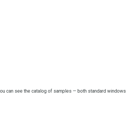
you can see the catalog of samples — both standard windows