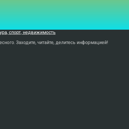
сного. Заходите, читайте, делитесь информацией!