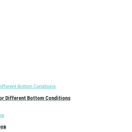
or Different Bottom Conditions
ров