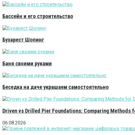
Бассейн и его строительство
Бухарест Шопинг
Баня своими руками
Беседка на даче украшаем самостоятельно
Driven vs Drilled Pier Foundations: Comparing Methods f
06.08.2026