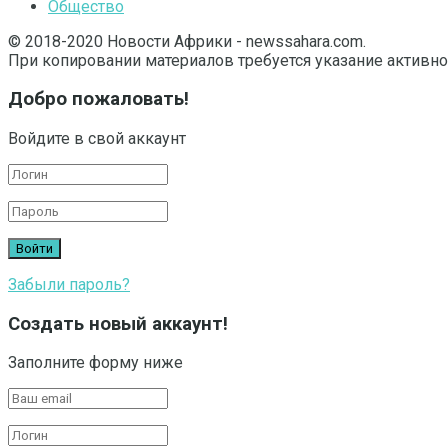
Общество
© 2018-2020 Новости Африки - newssahara.com.
При копировании материалов требуется указание активно
Добро пожаловать!
Войдите в свой аккаунт
Забыли пароль?
Создать новый аккаунт!
Заполните форму ниже