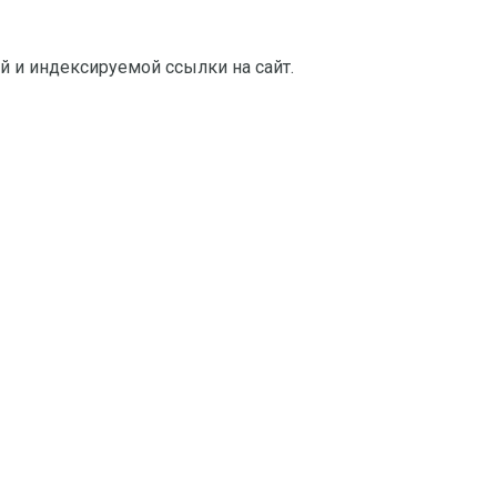
й и индексируемой ссылки на сайт.