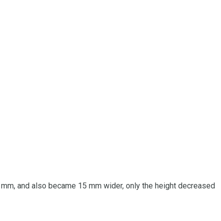
70 mm, and also became 15 mm wider, only the height decreased