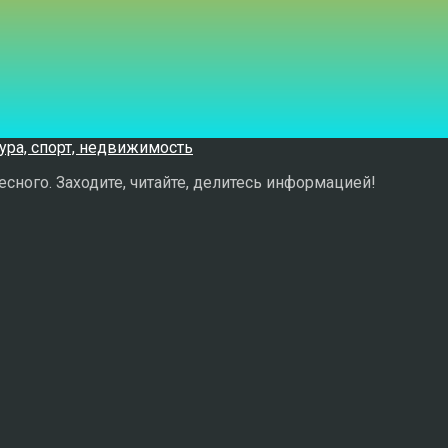
сного. Заходите, читайте, делитесь информацией!