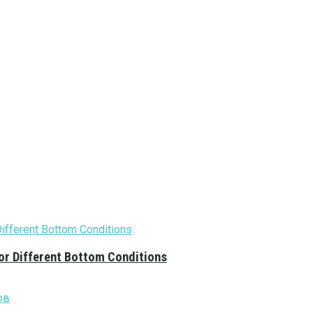
or Different Bottom Conditions