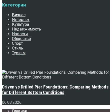
Категории
Бизнес
Интернет
Культура
Недвижимость
Новости
Общество
Спорт
Стиль
Туризм
Свежее
Driven vs Drilled Pier Foundations: Comparing Methods
for Different Bottom Conditions
06.08.2026
Главная