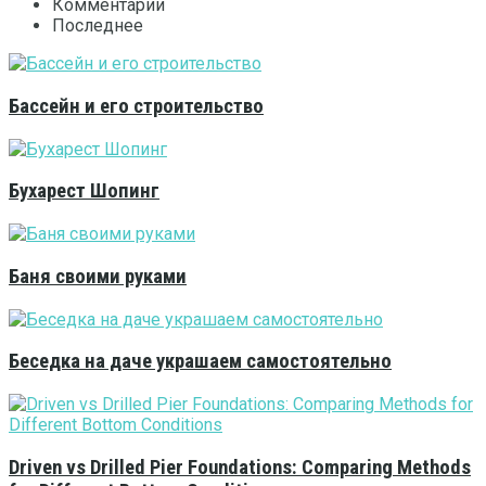
Комментарии
Последнее
Бассейн и его строительство
Бухарест Шопинг
Баня своими руками
Беседка на даче украшаем самостоятельно
Driven vs Drilled Pier Foundations: Comparing Methods