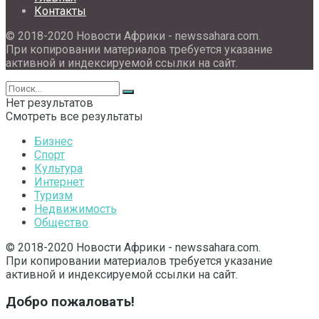
Контакты
© 2018-2020 Новости Африки - newssahara.com.
При копировании материалов требуется указание
активной и индексируемой ссылки на сайт.
Нет результатов
Смотреть все результаты
Бизнес
Спорт
Культура
Интернет
Туризм
Недвижимость
Общество
© 2018-2020 Новости Африки - newssahara.com.
При копировании материалов требуется указание
активной и индексируемой ссылки на сайт.
Добро пожаловать!