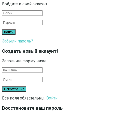
Войдите в свой аккаунт
Забыли пароль?
Создать новый аккаунт!
Заполните форму ниже
Все поля обязательны.
Войти
Восстановите ваш пароль