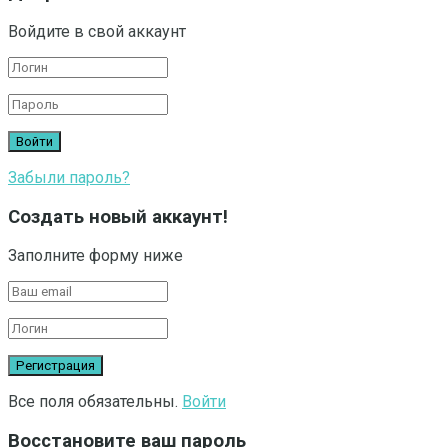
Войдите в свой аккаунт
Забыли пароль?
Создать новый аккаунт!
Заполните форму ниже
Все поля обязательны.
Войти
Восстановите ваш пароль