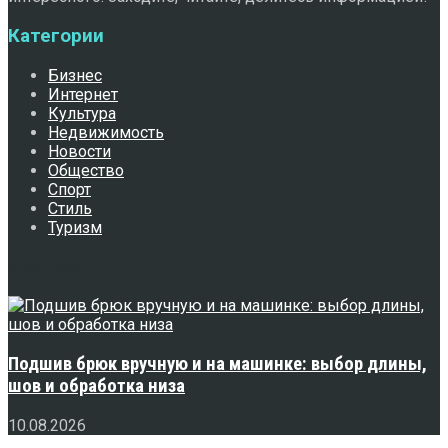
Категории
Бизнес
Интернет
Культура
Недвижимость
Новости
Общество
Спорт
Стиль
Туризм
Свежее
Подшив брюк вручную и на машинке: выбор длины,
шов и обработка низа
10.08.2026