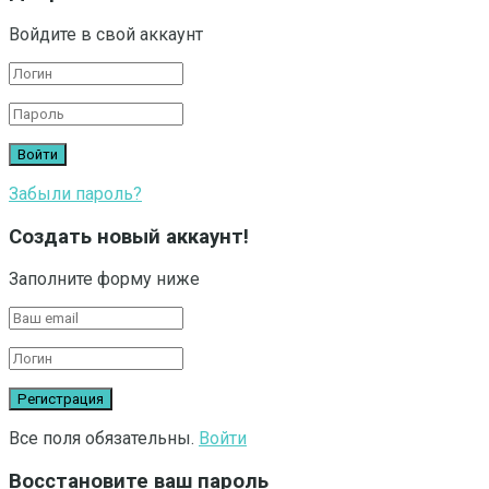
Войдите в свой аккаунт
Забыли пароль?
Создать новый аккаунт!
Заполните форму ниже
Все поля обязательны.
Войти
Восстановите ваш пароль