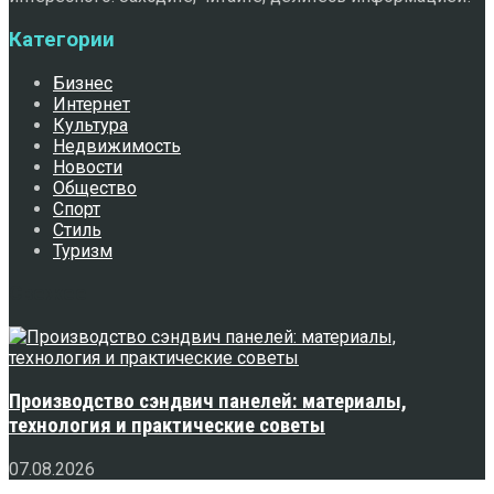
Категории
Бизнес
Интернет
Культура
Недвижимость
Новости
Общество
Спорт
Стиль
Туризм
Свежее
Производство сэндвич панелей: материалы,
технология и практические советы
07.08.2026