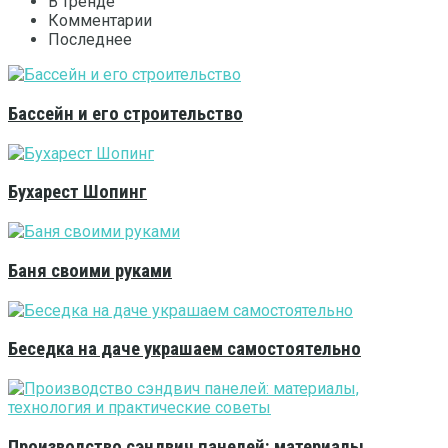
В тренде
Комментарии
Последнее
Бассейн и его строительство
Бухарест Шопинг
Баня своими руками
Беседка на даче украшаем самостоятельно
Производство сэндвич панелей: материалы,