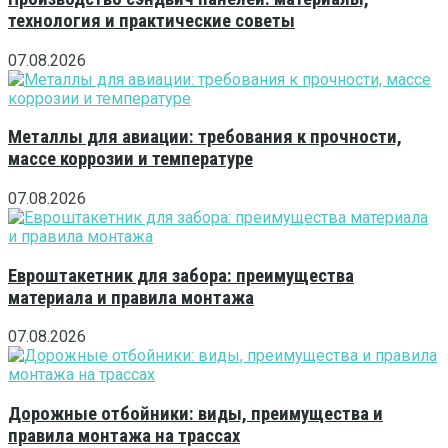
технология и практические советы
07.08.2026
Металлы для авиации: требования к прочности,
массе коррозии и температуре
07.08.2026
Евроштакетник для забора: преимущества
материала и правила монтажа
07.08.2026
Дорожные отбойники: виды, преимущества и
правила монтажа на трассах