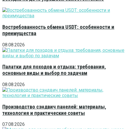
Востребованность обмена USDT: особенности и
преимущества
08.08.2026
Палатки для походов и отдыха: требования,
основные виды и выбор по задачам
08.08.2026
Производство сэндвич панелей: материалы,
технология и практические советы
07.08.2026