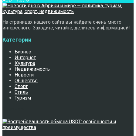
На страницах нашего сайта вы найдете очень много
интересного. Заходите, читайте, делитесь информацией!
Категории
Бизнес
Интернет
Культура
Недвижимость
Новости
Общество
Спорт
Стиль
Туризм
Свежее