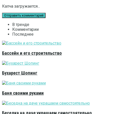
Капча загружается...
В тренде
Комментарии
Последнее
Бассейн и его строительство
Бухарест Шопинг
Баня своими руками
Беседка на даче украшаем самостоятельно