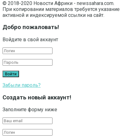
© 2018-2020 Новости Африки - newssahara.com.
При копировании материалов требуется указание
активной и индексируемой ссылки на сайт.
Добро пожаловать!
Войдите в свой аккаунт
Забыли пароль?
Создать новый аккаунт!
Заполните форму ниже