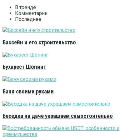
В тренде
Комментарии
Последнее
Бассейн и его строительство
Бухарест Шопинг
Баня своими руками
Беседка на даче украшаем самостоятельно