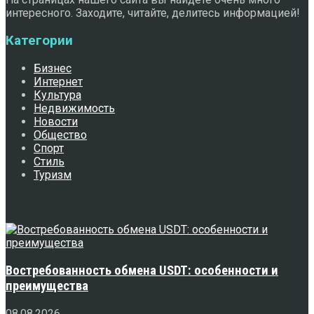
интересного. Заходите, читайте, делитесь информацией!
Категории
Бизнес
Интернет
Культура
Недвижимость
Новости
Общество
Спорт
Стиль
Туризм
Свежее
Востребованность обмена USDT: особенности и
преимущества
08.08.2026