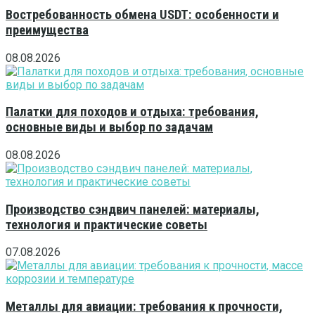
Востребованность обмена USDT: особенности и
преимущества
08.08.2026
Палатки для походов и отдыха: требования,
основные виды и выбор по задачам
08.08.2026
Производство сэндвич панелей: материалы,
технология и практические советы
07.08.2026
Металлы для авиации: требования к прочности,