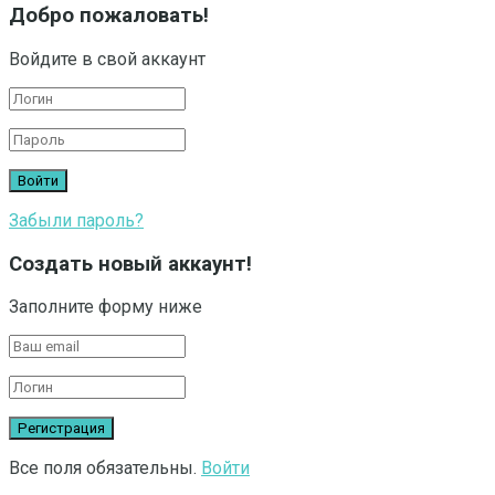
Добро пожаловать!
Войдите в свой аккаунт
Забыли пароль?
Создать новый аккаунт!
Заполните форму ниже
Все поля обязательны.
Войти