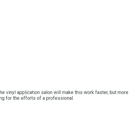
he vinyl application salon will make this work faster, but more
g for the efforts of a professional.