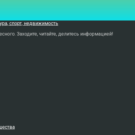
сного. Заходите, читайте, делитесь информацией!