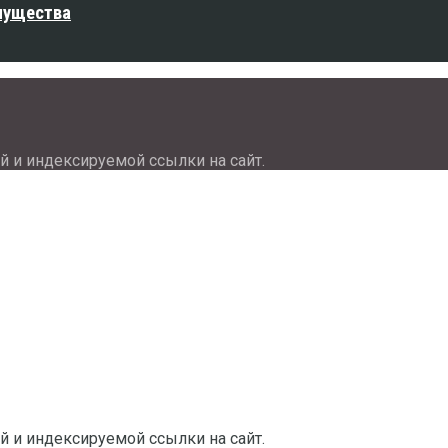
мущества
й и индексируемой ссылки на сайт.
й и индексируемой ссылки на сайт.