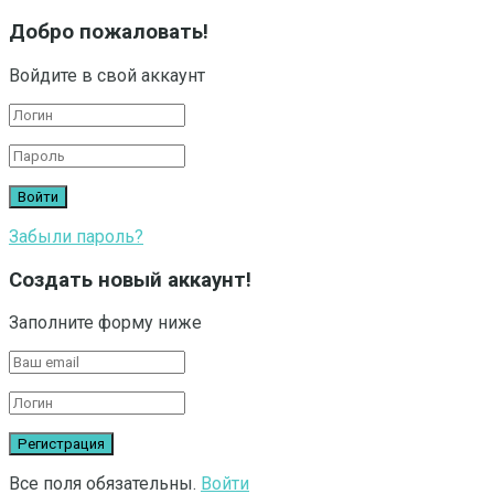
Добро пожаловать!
Войдите в свой аккаунт
Забыли пароль?
Создать новый аккаунт!
Заполните форму ниже
Все поля обязательны.
Войти