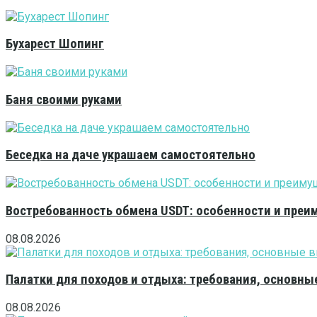
Бухарест Шопинг
Баня своими руками
Беседка на даче украшаем самостоятельно
Востребованность обмена USDT: особенности и преи
08.08.2026
Палатки для походов и отдыха: требования, основны
08.08.2026