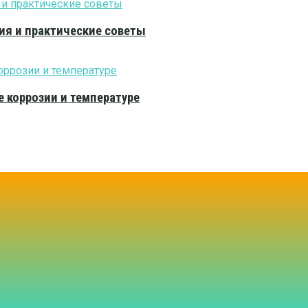
ия и практические советы
е коррозии и температуре