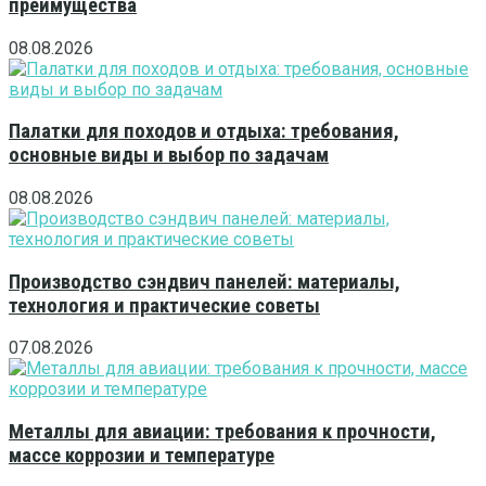
преимущества
08.08.2026
Палатки для походов и отдыха: требования,
основные виды и выбор по задачам
08.08.2026
Производство сэндвич панелей: материалы,
технология и практические советы
07.08.2026
Металлы для авиации: требования к прочности,
массе коррозии и температуре