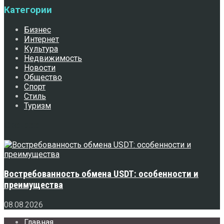
Категории
Бизнес
Интернет
Культура
Недвижимость
Новости
Общество
Спорт
Стиль
Туризм
Свежее
Востребованность обмена USDT: особенности и
преимущества
08.08.2026
Главная