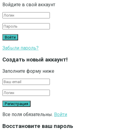
Войдите в свой аккаунт
Забыли пароль?
Создать новый аккаунт!
Заполните форму ниже
Все поля обязательны.
Войти
Восстановите ваш пароль