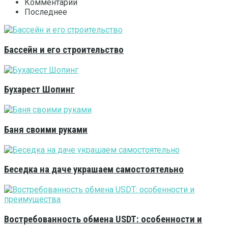
Комментарии
Последнее
Бассейн и его строительство
Бухарест Шопинг
Баня своими руками
Беседка на даче украшаем самостоятельно
Востребованность обмена USDT: особенности и