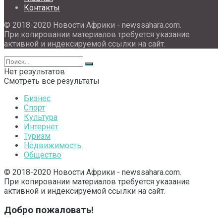
Контакты
© 2018-2020 Новости Африки - newssahara.com.
При копировании материалов требуется указание
активной и индексируемой ссылки на сайт.
Нет результатов
Смотреть все результаты
Бизнес
Спорт
Культура
Интернет
Туризм
Недвижимость
Общество
© 2018-2020 Новости Африки - newssahara.com.
При копировании материалов требуется указание
активной и индексируемой ссылки на сайт.
Добро пожаловать!