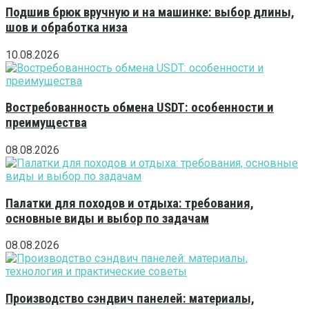
Подшив брюк вручную и на машинке: выбор длины,
шов и обработка низа
10.08.2026
Востребованность обмена USDT: особенности и
преимущества
08.08.2026
Палатки для походов и отдыха: требования,
основные виды и выбор по задачам
08.08.2026
Производство сэндвич панелей: материалы,