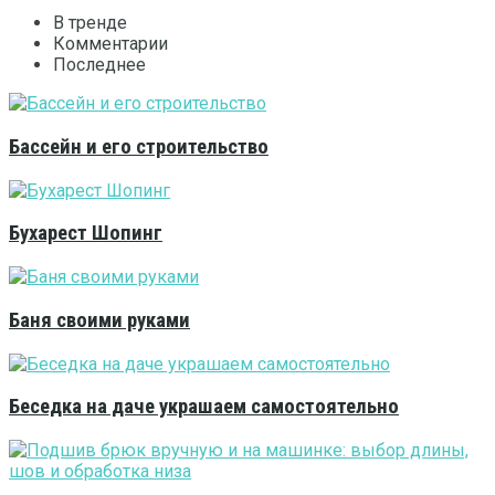
В тренде
Комментарии
Последнее
Бассейн и его строительство
Бухарест Шопинг
Баня своими руками
Беседка на даче украшаем самостоятельно