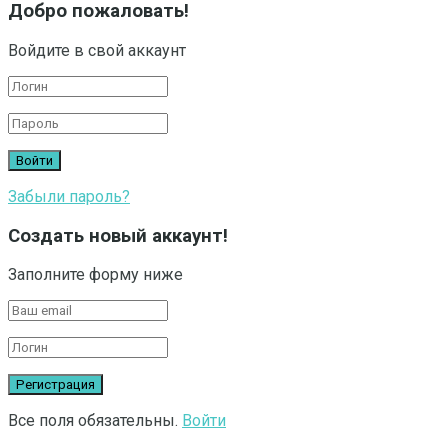
Добро пожаловать!
Войдите в свой аккаунт
Забыли пароль?
Создать новый аккаунт!
Заполните форму ниже
Все поля обязательны.
Войти