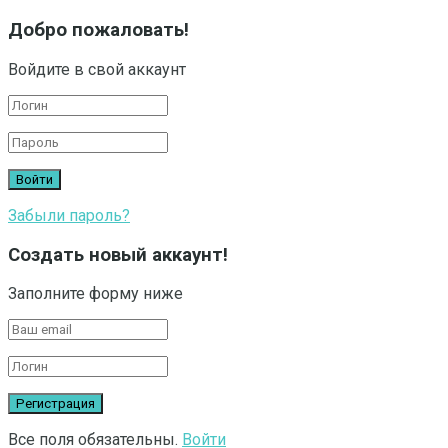
Добро пожаловать!
Войдите в свой аккаунт
Забыли пароль?
Создать новый аккаунт!
Заполните форму ниже
Все поля обязательны.
Войти