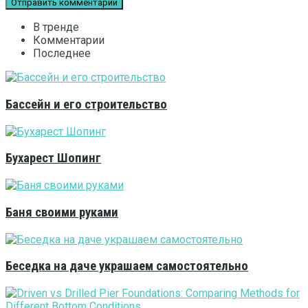
В тренде
Комментарии
Последнее
Бассейн и его строительство
Бухарест Шопинг
Баня своими руками
Беседка на даче украшаем самостоятельно