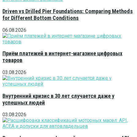
Driven vs Drilled Pier Foundations: Comparing Methods
for Different Bottom Conditions
06.08.2026
Приём платежей в интернет-магазине цифровых
товаров
03.08.2026
Внутренний кризис в 30 лет случается даже у
успешных людей
03.08.2026