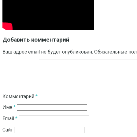
Добавить комментарий
Ваш адрес email не будет опубликован.
Обязательные по
Комментарий
*
Имя
*
Email
*
Сайт