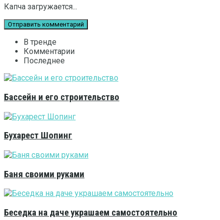
Капча загружается...
В тренде
Комментарии
Последнее
Бассейн и его строительство
Бухарест Шопинг
Баня своими руками
Беседка на даче украшаем самостоятельно