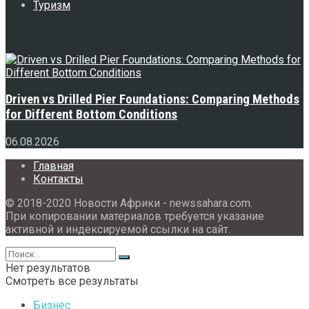
Туризм
Свежее
Driven vs Drilled Pier Foundations: Comparing Methods
for Different Bottom Conditions
06.08.2026
Главная
Контакты
© 2018-2020 Новости Африки - newssahara.com.
При копировании материалов требуется указание
активной и индексируемой ссылки на сайт.
Нет результатов
Смотреть все результаты
Бизнес