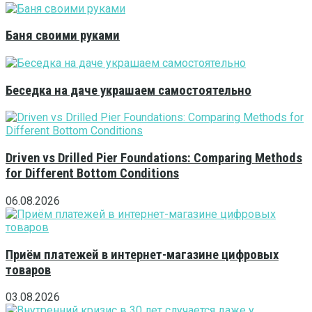
Баня своими руками
Беседка на даче украшаем самостоятельно
Driven vs Drilled Pier Foundations: Comparing Methods
for Different Bottom Conditions
06.08.2026
Приём платежей в интернет-магазине цифровых
товаров
03.08.2026