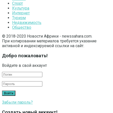
Спорт
Культура
Интернет
Туризм
Недвижимость
Общество
© 2018-2020 Новости Африки - newssahara.com.
При копировании материалов требуется указание
активной и индексируемой ссылки на сайт.
Добро пожаловать!
Войдите в свой аккаунт
Забыли пароль?
Создать новый аккаунт!