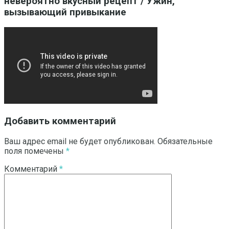
невероятно вкусный рецепт / Ужин,
вызывающий привыкание
Добавить комментарий
Ваш адрес email не будет опубликован.
Обязательные
поля помечены
*
Комментарий
*