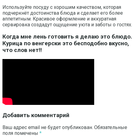
Используйте посуду с хорошим качеством, которая
подчеркнёт достоинства блюда и сделает его более
аппетитным. Красивое оформление и аккуратная
сервировка создадут ощущение уюта и заботы о гостях.
Когда мне лень готовить я делаю это блюдо.
Курица по венгерски это бесподобно вкусно,
что слов нет!!
Добавить комментарий
Ваш адрес email не будет опубликован.
Обязательные
поля помечены
*