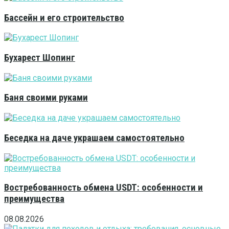
Бассейн и его строительство
Бухарест Шопинг
Баня своими руками
Беседка на даче украшаем самостоятельно
Востребованность обмена USDT: особенности и
преимущества
08.08.2026