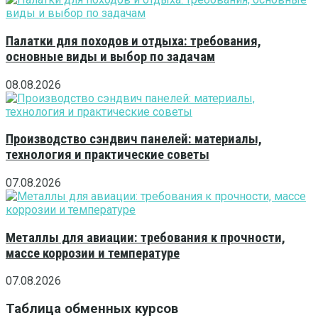
Палатки для походов и отдыха: требования,
основные виды и выбор по задачам
08.08.2026
Производство сэндвич панелей: материалы,
технология и практические советы
07.08.2026
Металлы для авиации: требования к прочности,
массе коррозии и температуре
07.08.2026
Таблица обменных курсов