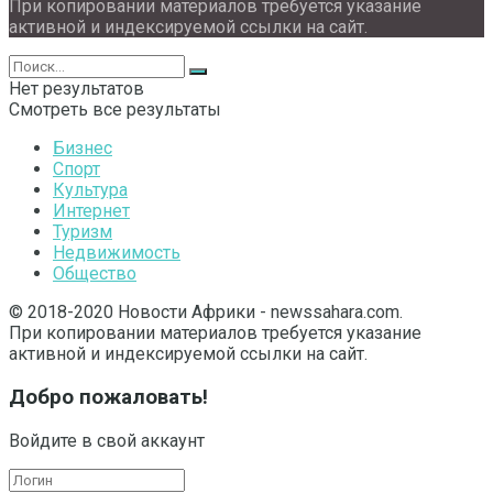
При копировании материалов требуется указание
активной и индексируемой ссылки на сайт.
Нет результатов
Смотреть все результаты
Бизнес
Спорт
Культура
Интернет
Туризм
Недвижимость
Общество
© 2018-2020 Новости Африки - newssahara.com.
При копировании материалов требуется указание
активной и индексируемой ссылки на сайт.
Добро пожаловать!
Войдите в свой аккаунт