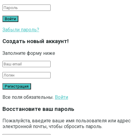
Забыли пароль?
Создать новый аккаунт!
Заполните форму ниже
Все поля обязательны.
Войти
Восстановите ваш пароль
Пожалуйста, введите ваше имя пользователя или адрес
электронной почты, чтобы сбросить пароль.