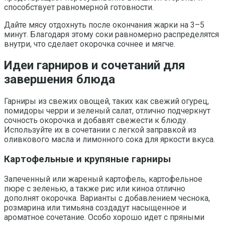
способствует равномерной готовности.
Дайте мясу отдохнуть после окончания жарки на 3–5
минут. Благодаря этому соки равномерно распределятся
внутри, что сделает окорочка сочнее и мягче.
Идеи гарниров и сочетаний для
завершения блюда
Гарниры из свежих овощей, таких как свежий огурец,
помидоры черри и зеленый салат, отлично подчеркнут
сочность окорочка и добавят свежести к блюду.
Используйте их в сочетании с легкой заправкой из
оливкового масла и лимонного сока для яркости вкуса.
Картофельные и крупяные гарниры
Запеченный или жареный картофель, картофельное
пюре с зеленью, а также рис или киноа отлично
дополнят окорочка. Варианты с добавлением чеснока,
розмарина или тимьяна создадут насыщенное и
ароматное сочетание. Особо хорошо идет с пряными