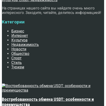
На страницах нашего сайта вы найдете очень много
интересного. Заходите, читайте, делитесь информацией!
Категории
Бизнес
Интернет
Культура
Недвижимость
Новости
Общество
Спорт
Стиль
Туризм
Свежее
Востребованность обмена USDT: особенности и
преимущества