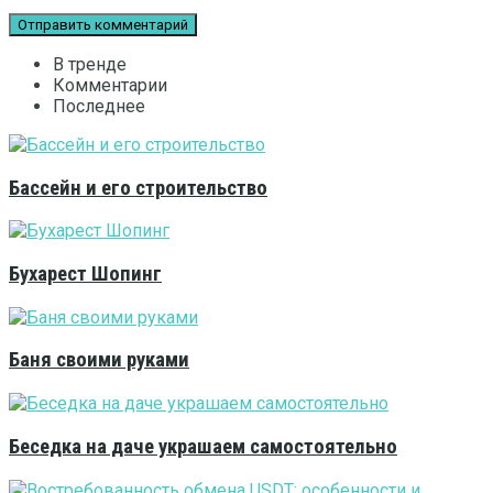
В тренде
Комментарии
Последнее
Бассейн и его строительство
Бухарест Шопинг
Баня своими руками
Беседка на даче украшаем самостоятельно