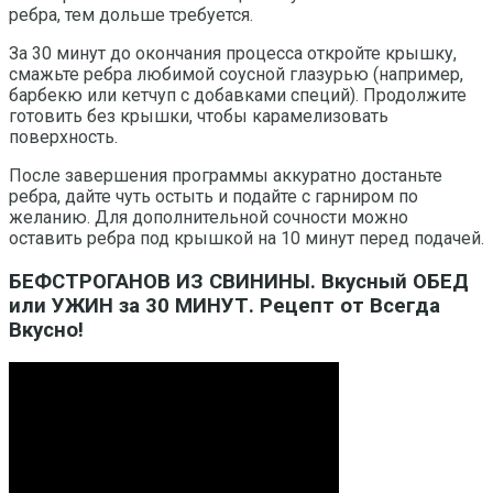
ребра, тем дольше требуется.
За 30 минут до окончания процесса откройте крышку,
смажьте ребра любимой соусной глазурью (например,
барбекю или кетчуп с добавками специй). Продолжите
готовить без крышки, чтобы карамелизовать
поверхность.
После завершения программы аккуратно достаньте
ребра, дайте чуть остыть и подайте с гарниром по
желанию. Для дополнительной сочности можно
оставить ребра под крышкой на 10 минут перед подачей.
БЕФСТРОГАНОВ ИЗ СВИНИНЫ. Вкусный ОБЕД
или УЖИН за 30 МИНУТ. Рецепт от Всегда
Вкусно!