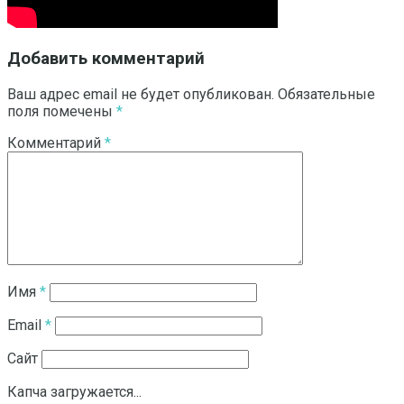
Добавить комментарий
Ваш адрес email не будет опубликован.
Обязательные
поля помечены
*
Комментарий
*
Имя
*
Email
*
Сайт
Капча загружается...