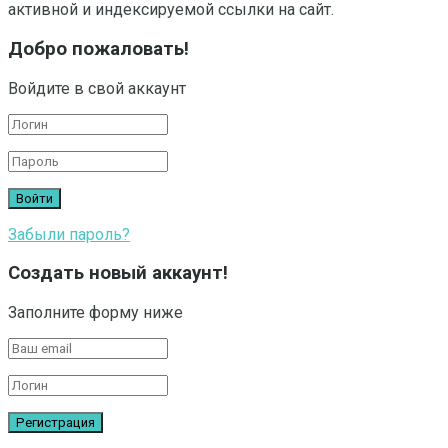
активной и индексируемой ссылки на сайт.
Добро пожаловать!
Войдите в свой аккаунт
Забыли пароль?
Создать новый аккаунт!
Заполните форму ниже