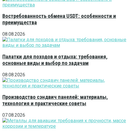
Востребованность обмена USDT: особенности и
преимущества
08.08.2026
Палатки для походов и отдыха: требования,
основные виды и выбор по задачам
08.08.2026
Производство сэндвич панелей: материалы,
технология и практические советы
07.08.2026