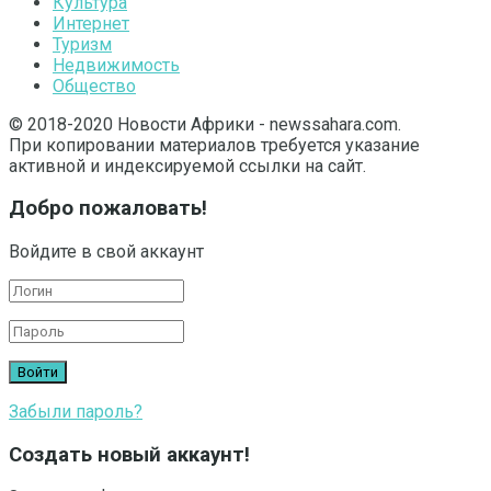
Культура
Интернет
Туризм
Недвижимость
Общество
© 2018-2020 Новости Африки - newssahara.com.
При копировании материалов требуется указание
активной и индексируемой ссылки на сайт.
Добро пожаловать!
Войдите в свой аккаунт
Забыли пароль?
Создать новый аккаунт!