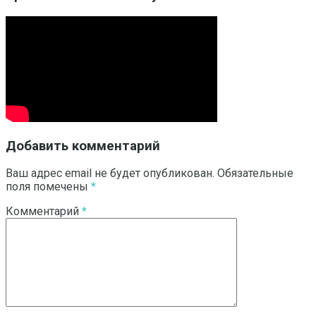
Добавить комментарий
Ваш адрес email не будет опубликован.
Обязательные
поля помечены
*
Комментарий
*