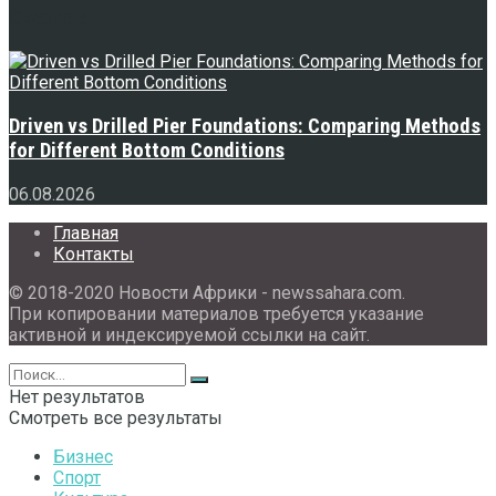
Свежее
Driven vs Drilled Pier Foundations: Comparing Methods
for Different Bottom Conditions
06.08.2026
Главная
Контакты
© 2018-2020 Новости Африки - newssahara.com.
При копировании материалов требуется указание
активной и индексируемой ссылки на сайт.
Нет результатов
Смотреть все результаты
Бизнес
Спорт