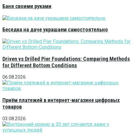
Баня своими руками
Беседка на даче украшаем самостоятельно
Driven vs Drilled Pier Foundations: Comparing Methods
for Different Bottom Conditions
06.08.2026
Приём платежей в интернет-магазине цифровых
товаров
03.08.2026