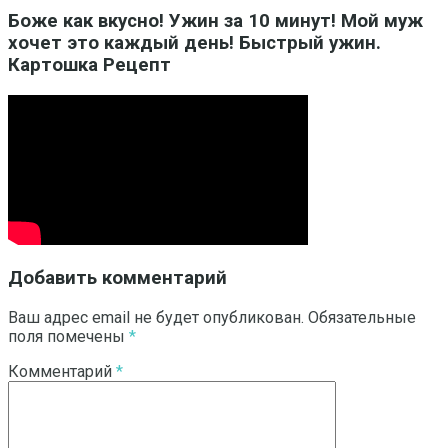
Боже как вкусно! Ужин за 10 минут! Мой муж
хочет это каждый день! Быстрый ужин.
Картошка Рецепт
Добавить комментарий
Ваш адрес email не будет опубликован.
Обязательные
поля помечены
*
Комментарий
*