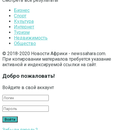
Смотреть все результаты
Бизнес
Спорт
Культура
Интернет
Туризм
Недвижимость
Общество
© 2018-2020 Новости Африки - newssahara.com.
При копировании материалов требуется указание
активной и индексируемой ссылки на сайт.
Добро пожаловать!
Войдите в свой аккаунт
Забыли пароль?