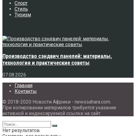
Спорт
Стиль
Туризм
Свежее
Производство сэндвич панелей: материалы,
технология и практические советы
07.08.2026
Главная
Контакты
© 2018-2020 Новости Африки - newssahara.com.
При копировании материалов требуется указание
активной и индексируемой ссылки на сайт.
Нет результатов