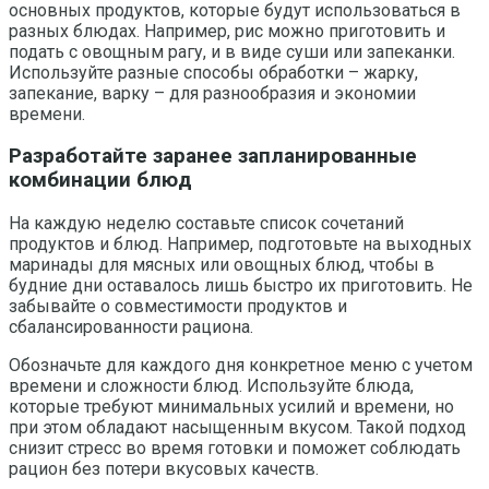
основных продуктов, которые будут использоваться в
разных блюдах. Например, рис можно приготовить и
подать с овощным рагу, и в виде суши или запеканки.
Используйте разные способы обработки – жарку,
запекание, варку – для разнообразия и экономии
времени.
Разработайте заранее запланированные
комбинации блюд
На каждую неделю составьте список сочетаний
продуктов и блюд. Например, подготовьте на выходных
маринады для мясных или овощных блюд, чтобы в
будние дни оставалось лишь быстро их приготовить. Не
забывайте о совместимости продуктов и
сбалансированности рациона.
Обозначьте для каждого дня конкретное меню с учетом
времени и сложности блюд. Используйте блюда,
которые требуют минимальных усилий и времени, но
при этом обладают насыщенным вкусом. Такой подход
снизит стресс во время готовки и поможет соблюдать
рацион без потери вкусовых качеств.