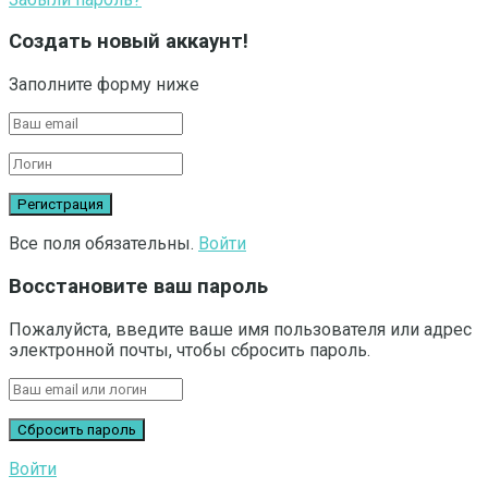
Создать новый аккаунт!
Заполните форму ниже
Все поля обязательны.
Войти
Восстановите ваш пароль
Пожалуйста, введите ваше имя пользователя или адрес
электронной почты, чтобы сбросить пароль.
Войти