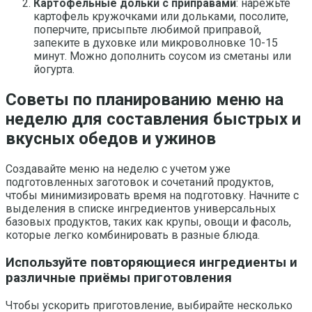
Картофельные дольки с приправами
: нарежьте
картофель кружочками или дольками, посолите,
поперчите, присыпьте любимой приправой,
запеките в духовке или микроволновке 10-15
минут. Можно дополнить соусом из сметаны или
йогурта.
Советы по планированию меню на
неделю для составления быстрых и
вкусных обедов и ужинов
Создавайте меню на неделю с учетом уже
подготовленных заготовок и сочетаний продуктов,
чтобы минимизировать время на подготовку. Начните с
выделения в списке ингредиентов универсальных
базовых продуктов, таких как крупы, овощи и фасоль,
которые легко комбинировать в разные блюда.
Используйте повторяющиеся ингредиенты и
различные приёмы приготовления
Чтобы ускорить приготовление, выбирайте несколько