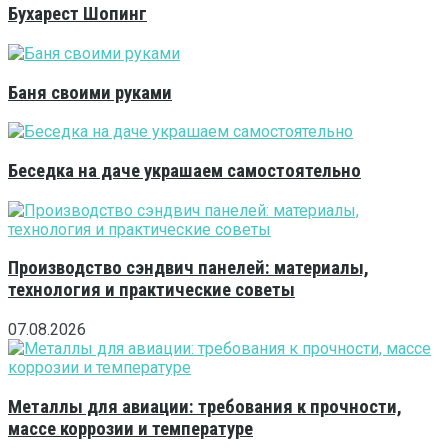
Бухарест Шопинг
Баня своими руками
Беседка на даче украшаем самостоятельно
Производство сэндвич панелей: материалы,
технология и практические советы
07.08.2026
Металлы для авиации: требования к прочности,
массе коррозии и температуре