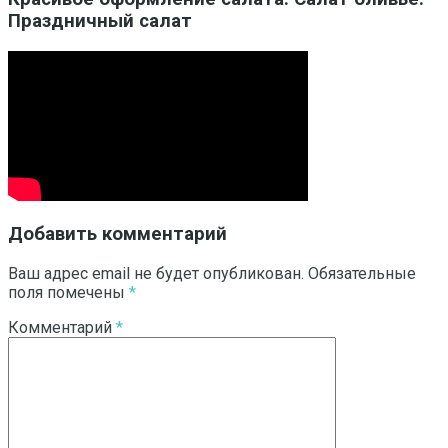
Праздничный салат
Добавить комментарий
Ваш адрес email не будет опубликован.
Обязательные
поля помечены
*
Комментарий
*