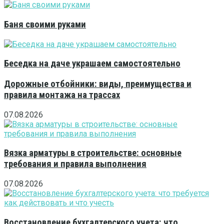
Баня своими руками
Беседка на даче украшаем самостоятельно
Дорожные отбойники: виды, преимущества и
правила монтажа на трассах
07.08.2026
Вязка арматуры в строительстве: основные
требования и правила выполнения
07.08.2026
Восстановление бухгалтерского учета: что