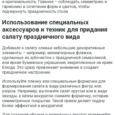
и оригинальность. Главное – соблюдать симметрию и
гармонию в сочетании форм и цветов, чтобы
подчеркнуть праздничность стола.
Использование специальных
аксессуаров и техник для придания
салату праздничного вида
Добавьте к салату оливье небольшие декоративные
элементы – например, миниатюрные флажки,
сделанные из зубочисток с праздничной символикой,
или яркие бумажные украшения, закрепленные на краях
блюда. Это сразу привлекает внимание и создает
праздничное настроение.
Используйте пленку или специальные формочки для
формирования салата в виде различных фигур или
узоров. Например, выложите салат кругом или в виде
звезды, а затем аккуратно снимите формочку, оставив
симметричное покрытие. Такой прием делает подачу
более эффектной и аккуратной.
Для создания объема и интересных текстур применяйте