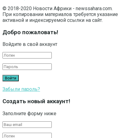
© 2018-2020 Новости Африки - newssahara.com.
При копировании материалов требуется указание
активной и индексируемой ссылки на сайт.
Добро пожаловать!
Войдите в свой аккаунт
Забыли пароль?
Создать новый аккаунт!
Заполните форму ниже