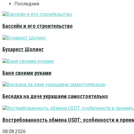
Последнее
Бассейн и его строительство
Бухарест Шопинг
Баня своими руками
Беседка на даче украшаем самостоятельно
Востребованность обмена USDT: особенности и преи
08.08.2026