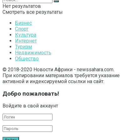
Нет результатов
Смотреть все результаты
Бизнес
Спорт
Культура
Интернет
Туризм
Недвижимость
Общество
© 2018-2020 Новости Африки - newssahara.com.
При копировании материалов требуется указание
активной и индексируемой ссылки на сайт.
Добро пожаловать!
Войдите в свой аккаунт