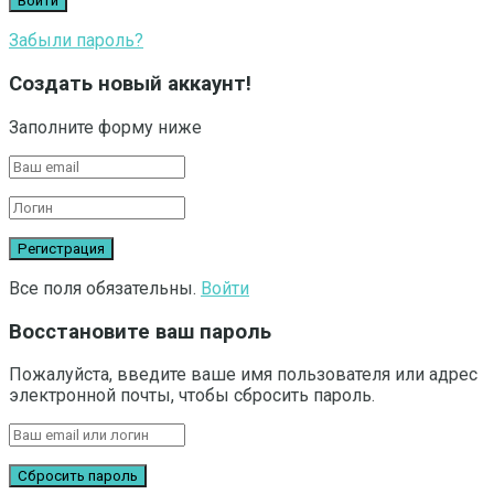
Забыли пароль?
Создать новый аккаунт!
Заполните форму ниже
Все поля обязательны.
Войти
Восстановите ваш пароль
Пожалуйста, введите ваше имя пользователя или адрес
электронной почты, чтобы сбросить пароль.