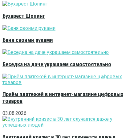
Бухарест Шопинг
Баня своими руками
Беседка на даче украшаем самостоятельно
Приём платежей в интернет-магазине цифровых
товаров
03.08.2026
Внутренний кризис в 30 лет случается даже у