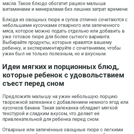
масла. Такое блюдо обогатит рацион малыша
витаминами и минералами без лишних затрат времени.
Блюда из овощных пюре и супов отлично сочетаются с
небольшими кусочками отварного или запеченного
мяса, которое можно подать отдельно или добавить в
уже готовое пюре для более сытного варианта.
Выбирайте продукты, которые нравятся вашему
ребенку, и экспериментируйте с сочетаниями, чтобы
ужин был не только полезным, но и вкусным.
Идеи мягких и порционных блюд,
которые ребенок с удовольствием
съест перед сном
Предложите малышу на ужин небольшую порцию
творожной запеканки с добавлением немного ягод или
кусочков банана. Такая запеканка обладает мягкой
текстурой и сладким вкусом, что делает её
привлекательной для ребенка перед сном.
Отварные или запечённые овощные пюре с легкими