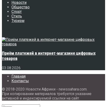
Новости
Общество
Спорт
Стиль
Туризм
Свежее
Приём платежей в интернет-магазине цифровых
товаров
03.08.2026
Главная
Контакты
© 2018-2020 Новости Африки - newssahara.com.
При копировании материалов требуется указание
активной и индексируемой ссылки на сайт.