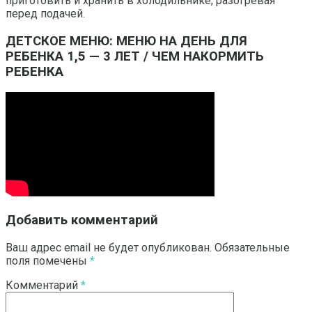
приготовить и хранить в холодильнике, разогревая
перед подачей.
ДЕТСКОЕ МЕНЮ: МЕНЮ НА ДЕНЬ ДЛЯ
РЕБЕНКА 1,5 — 3 ЛЕТ / ЧЕМ НАКОРМИТЬ
РЕБЕНКА
Добавить комментарий
Ваш адрес email не будет опубликован.
Обязательные
поля помечены
*
Комментарий
*