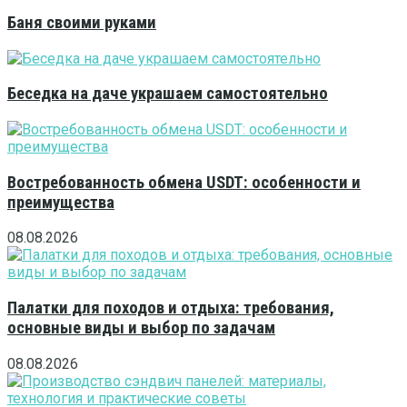
Баня своими руками
Беседка на даче украшаем самостоятельно
Востребованность обмена USDT: особенности и
преимущества
08.08.2026
Палатки для походов и отдыха: требования,
основные виды и выбор по задачам
08.08.2026