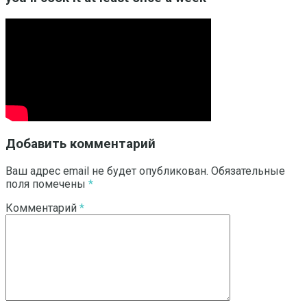
Добавить комментарий
Ваш адрес email не будет опубликован.
Обязательные
поля помечены
*
Комментарий
*