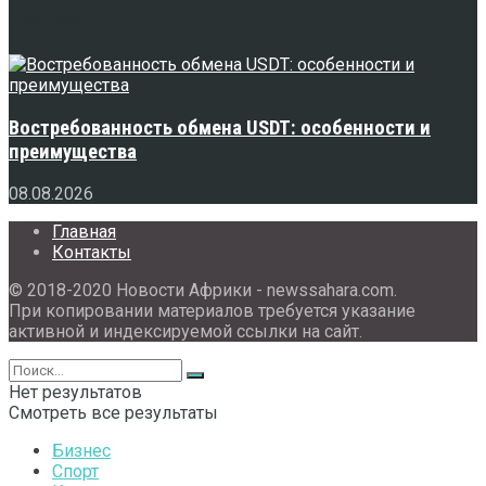
Свежее
Востребованность обмена USDT: особенности и
преимущества
08.08.2026
Главная
Контакты
© 2018-2020 Новости Африки - newssahara.com.
При копировании материалов требуется указание
активной и индексируемой ссылки на сайт.
Нет результатов
Смотреть все результаты
Бизнес
Спорт