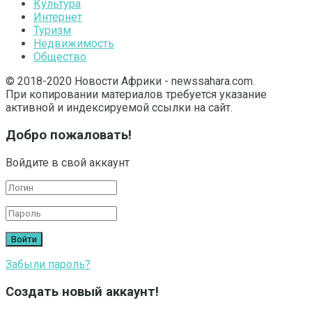
Культура
Интернет
Туризм
Недвижимость
Общество
© 2018-2020 Новости Африки - newssahara.com.
При копировании материалов требуется указание
активной и индексируемой ссылки на сайт.
Добро пожаловать!
Войдите в свой аккаунт
Забыли пароль?
Создать новый аккаунт!