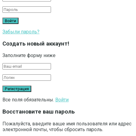
Забыли пароль?
Создать новый аккаунт!
Заполните форму ниже
Все поля обязательны.
Войти
Восстановите ваш пароль
Пожалуйста, введите ваше имя пользователя или адрес
электронной почты, чтобы сбросить пароль.