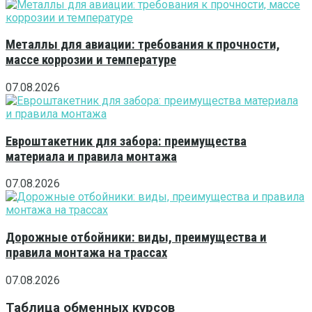
Металлы для авиации: требования к прочности,
массе коррозии и температуре
07.08.2026
Евроштакетник для забора: преимущества
материала и правила монтажа
07.08.2026
Дорожные отбойники: виды, преимущества и
правила монтажа на трассах
07.08.2026
Таблица обменных курсов