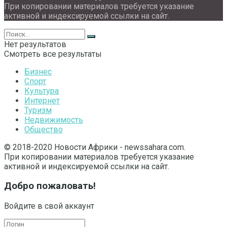
При копировании материалов требуется указание
активной и индексируемой ссылки на сайт.
Нет результатов
Смотреть все результаты
Бизнес
Спорт
Культура
Интернет
Туризм
Недвижимость
Общество
© 2018-2020 Новости Африки - newssahara.com.
При копировании материалов требуется указание
активной и индексируемой ссылки на сайт.
Добро пожаловать!
Войдите в свой аккаунт