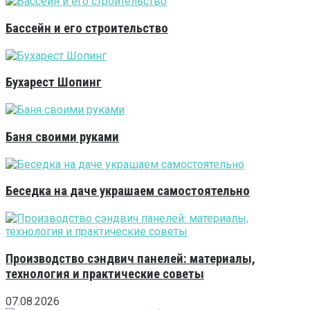
Бассейн и его строительство
Бухарест Шопинг
Баня своими руками
Беседка на даче украшаем самостоятельно
Производство сэндвич панелей: материалы,
технология и практические советы
07.08.2026