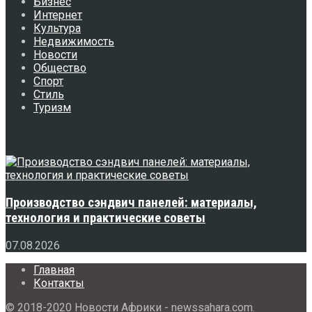
Бизнес
Интернет
Культура
Недвижимость
Новости
Общество
Спорт
Стиль
Туризм
Свежее
Производство сэндвич панелей: материалы,
технология и практические советы
07.08.2026
Главная
Контакты
© 2018-2020 Новости Африки - newssahara.com.