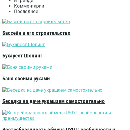
В тренде
Комментарии
Последнее
Бассейн и его строительство
Бухарест Шопинг
Баня своими руками
Беседка на даче украшаем самостоятельно
Востребованность обмена USDT: особенности и