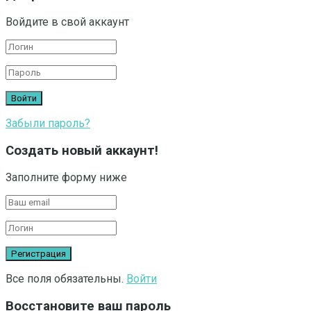
Войдите в свой аккаунт
Забыли пароль?
Создать новый аккаунт!
Заполните форму ниже
Все поля обязательны.
Войти
Восстановите ваш пароль