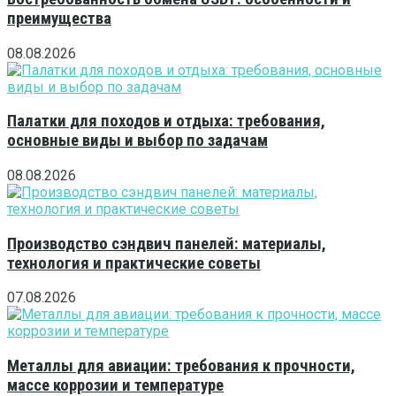
преимущества
08.08.2026
Палатки для походов и отдыха: требования,
основные виды и выбор по задачам
08.08.2026
Производство сэндвич панелей: материалы,
технология и практические советы
07.08.2026
Металлы для авиации: требования к прочности,
массе коррозии и температуре