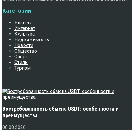
Категории
Бизнес
Интернет
Культура
Недвижимость
Новости
Общество
Спорт
Стиль
Туризм
Свежее
Востребованность обмена USDT: особенности и
преимущества
08.08.2026