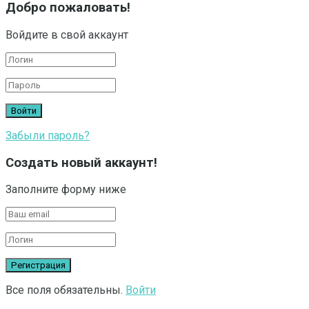
Добро пожаловать!
Войдите в свой аккаунт
Забыли пароль?
Создать новый аккаунт!
Заполните форму ниже
Все поля обязательны.
Войти