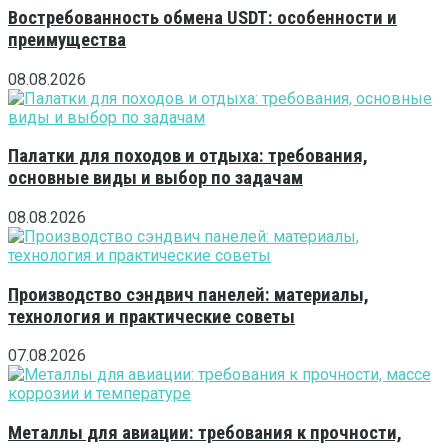
Востребованность обмена USDT: особенности и
преимущества
08.08.2026
Палатки для походов и отдыха: требования,
основные виды и выбор по задачам
08.08.2026
Производство сэндвич панелей: материалы,
технология и практические советы
07.08.2026
Металлы для авиации: требования к прочности,