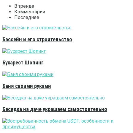
В тренде
Комментарии
Последнее
Бассейн и его строительство
Бухарест Шопинг
Баня своими руками
Беседка на даче украшаем самостоятельно