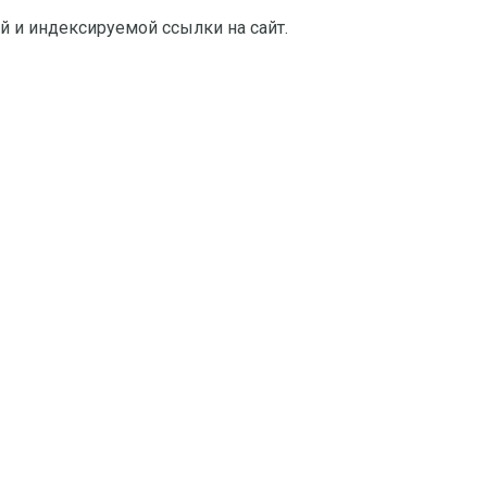
й и индексируемой ссылки на сайт.