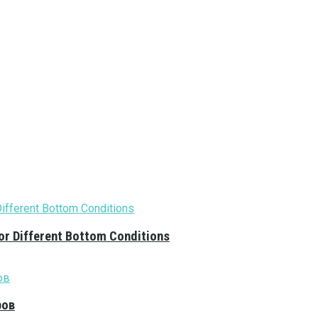
or Different Bottom Conditions
ров