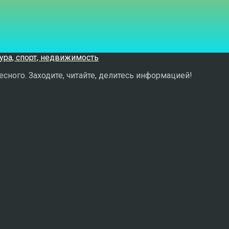
сного. Заходите, читайте, делитесь информацией!