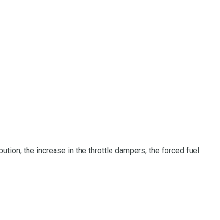
ution, the increase in the throttle dampers, the forced fuel