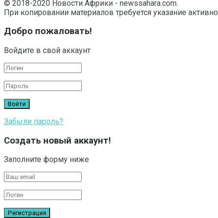
© 2018-2020 Новости Африки - newssahara.com.
При копировании материалов требуется указание активно
Добро пожаловать!
Войдите в свой аккаунт
Забыли пароль?
Создать новый аккаунт!
Заполните форму ниже