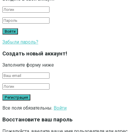
Забыли пароль?
Создать новый аккаунт!
Заполните форму ниже
Все поля обязательны.
Войти
Восстановите ваш пароль
Пожалуйста, введите ваше имя пользователя или адрес