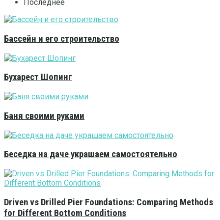
Последнее
Бассейн и его строительство
Бухарест Шопинг
Баня своими руками
Беседка на даче украшаем самостоятельно
Driven vs Drilled Pier Foundations: Comparing Methods
for Different Bottom Conditions