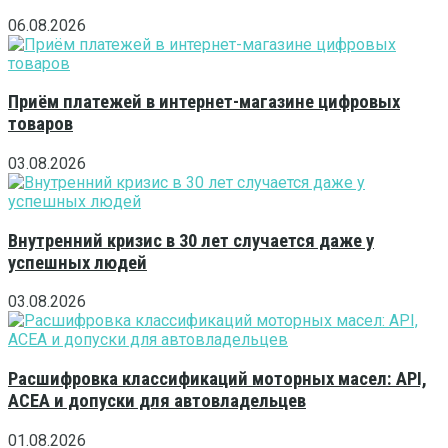
06.08.2026
Приём платежей в интернет-магазине цифровых
товаров
03.08.2026
Внутренний кризис в 30 лет случается даже у
успешных людей
03.08.2026
Расшифровка классификаций моторных масел: API,
ACEA и допуски для автовладельцев
01.08.2026