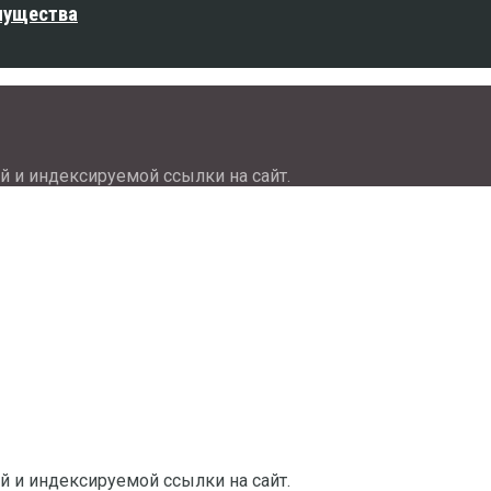
мущества
й и индексируемой ссылки на сайт.
й и индексируемой ссылки на сайт.