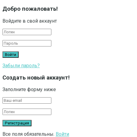
Добро пожаловать!
Войдите в свой аккаунт
Забыли пароль?
Создать новый аккаунт!
Заполните форму ниже
Все поля обязательны.
Войти