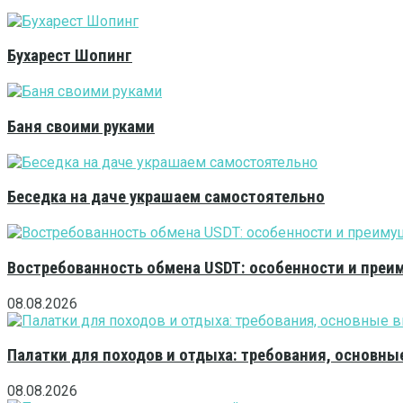
Бухарест Шопинг
Баня своими руками
Беседка на даче украшаем самостоятельно
Востребованность обмена USDT: особенности и преи
08.08.2026
Палатки для походов и отдыха: требования, основны
08.08.2026