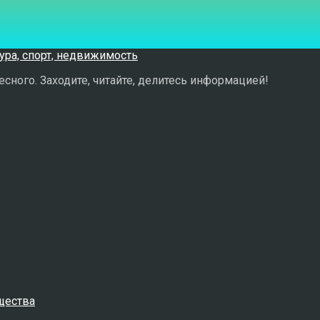
сного. Заходите, читайте, делитесь информацией!