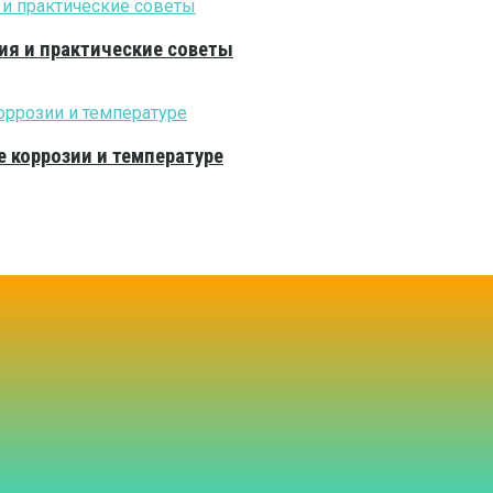
ия и практические советы
е коррозии и температуре