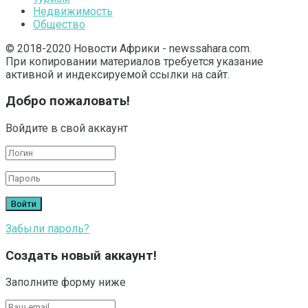
Недвижимость
Общество
© 2018-2020 Новости Африки - newssahara.com.
При копировании материалов требуется указание
активной и индексируемой ссылки на сайт.
Добро пожаловать!
Войдите в свой аккаунт
Забыли пароль?
Создать новый аккаунт!
Заполните форму ниже