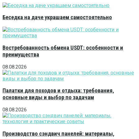
Беседка на даче украшаем самостоятельно
Востребованность обмена USDT: особенности и
преимущества
08.08.2026
Палатки для походов и отдыха: требования,
основные виды и выбор по задачам
08.08.2026
Производство сэндвич панелей: материалы,