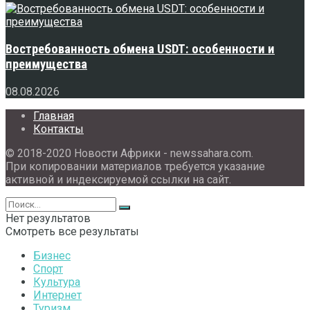
Востребованность обмена USDT: особенности и
преимущества
08.08.2026
Главная
Контакты
© 2018-2020 Новости Африки - newssahara.com.
При копировании материалов требуется указание
активной и индексируемой ссылки на сайт.
Нет результатов
Смотреть все результаты
Бизнес
Спорт
Культура
Интернет
Туризм