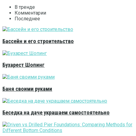
В тренде
Комментарии
Последнее
Бассейн и его строительство
Бухарест Шопинг
Баня своими руками
Беседка на даче украшаем самостоятельно