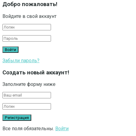
Добро пожаловать!
Войдите в свой аккаунт
Забыли пароль?
Создать новый аккаунт!
Заполните форму ниже
Все поля обязательны.
Войти