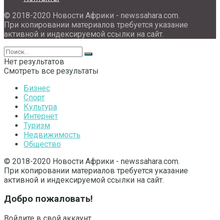
© 2018-2020 Новости Африки - newssahara.com.
При копировании материалов требуется указание
активной и индексируемой ссылки на сайт.
Нет результатов
Смотреть все результаты
Бизнес
Спорт
Культура
Интернет
Туризм
Недвижимость
Общество
© 2018-2020 Новости Африки - newssahara.com.
При копировании материалов требуется указание
активной и индексируемой ссылки на сайт.
Добро пожаловать!
Войдите в свой аккаунт