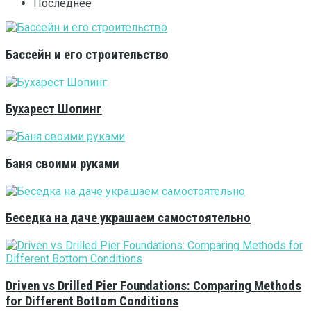
Последнее
Бассейн и его строительство
Бухарест Шопинг
Баня своими руками
Беседка на даче украшаем самостоятельно
Driven vs Drilled Pier Foundations: Comparing Methods
for Different Bottom Conditions