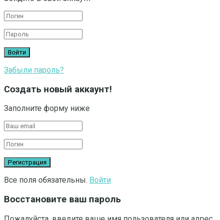
Забыли пароль?
Создать новый аккаунт!
Заполните форму ниже
Все поля обязательны.
Войти
Восстановите ваш пароль
Пожалуйста, введите ваше имя пользователя или адрес