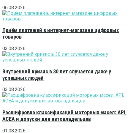
06.08.2026
Приём платежей в интернет-магазине цифровых
товаров
03.08.2026
Внутренний кризис в 30 лет случается даже у
успешных людей
03.08.2026
Расшифровка классификаций моторных масел: API,
ACEA и допуски для автовладельцев
01.08.2026