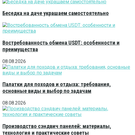
Беседка на даче украшаем самостоятельно
Востребованность обмена USDT: особенности и
преимущества
08.08.2026
Палатки для походов и отдыха: требования,
основные виды и выбор по задачам
08.08.2026
Производство сэндвич панелей: материалы,
технология и практические советы