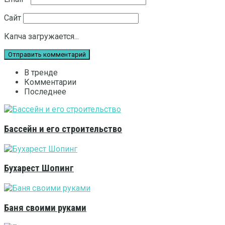
Сайт
Капча загружается...
В тренде
Комментарии
Последнее
Бассейн и его строительство
Бухарест Шопинг
Баня своими руками