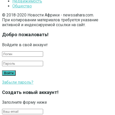
Недвижимость
Общество
© 2018-2020 Новости Африки - newssahara.com.
При копировании материалов требуется указание
активной и индексируемой ссылки на сайт.
Добро пожаловать!
Войдите в свой аккаунт
Забыли пароль?
Создать новый аккаунт!
Заполните форму ниже