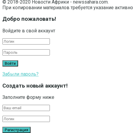
© 2018-2020 Новости Африки - newssahara.com.
При копировании материалов требуется указание активно
Добро пожаловать!
Войдите в свой аккаунт
Забыли пароль?
Создать новый аккаунт!
Заполните форму ниже