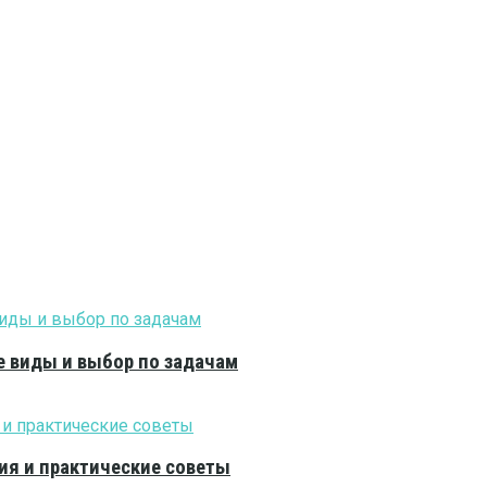
е виды и выбор по задачам
ия и практические советы