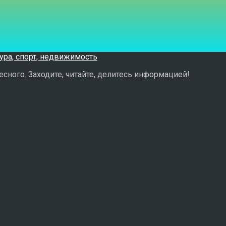
сного. Заходите, читайте, делитесь информацией!