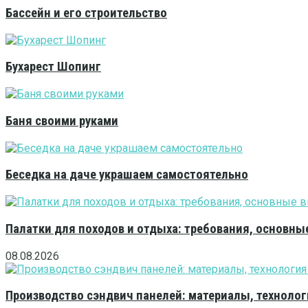
Бассейн и его строительство
Бухарест Шопинг
Баня своими руками
Беседка на даче украшаем самостоятельно
Палатки для походов и отдыха: требования, основны
08.08.2026
Производство сэндвич панелей: материалы, технолог