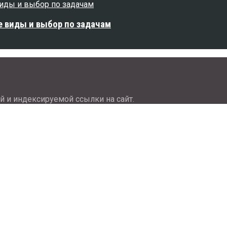
е виды и выбор по задачам
й и индексируемой ссылки на сайт.