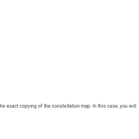
 the exact copying of the constellation map. In this case, you will