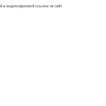
й и индексируемой ссылки на сайт.