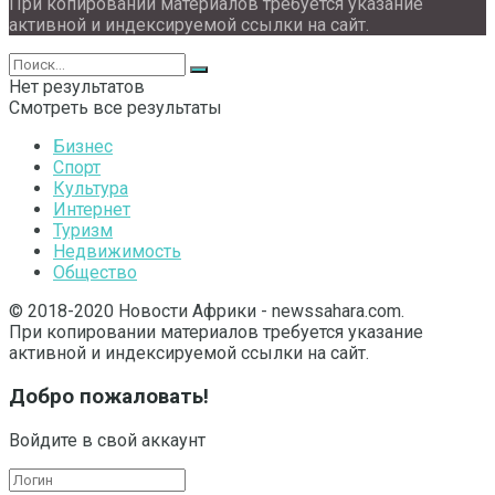
При копировании материалов требуется указание
активной и индексируемой ссылки на сайт.
Нет результатов
Смотреть все результаты
Бизнес
Спорт
Культура
Интернет
Туризм
Недвижимость
Общество
© 2018-2020 Новости Африки - newssahara.com.
При копировании материалов требуется указание
активной и индексируемой ссылки на сайт.
Добро пожаловать!
Войдите в свой аккаунт