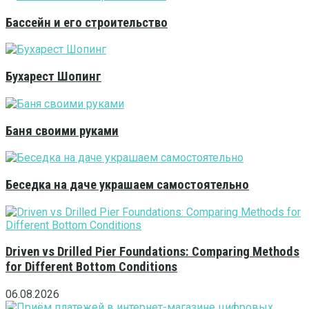
Бассейн и его строительство
Бухарест Шопинг
Баня своими руками
Беседка на даче украшаем самостоятельно
Driven vs Drilled Pier Foundations: Comparing Methods
for Different Bottom Conditions
06.08.2026