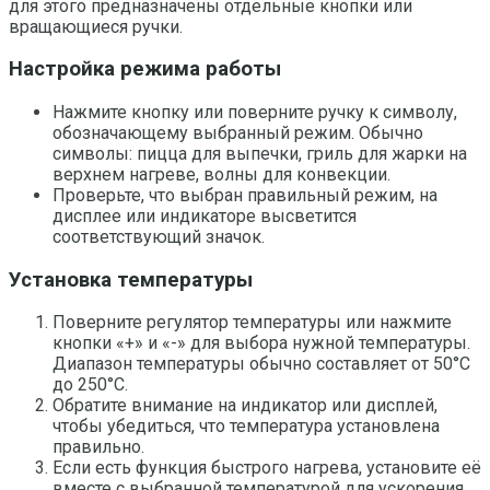
для этого предназначены отдельные кнопки или
вращающиеся ручки.
Настройка режима работы
Нажмите кнопку или поверните ручку к символу,
обозначающему выбранный режим. Обычно
символы: пицца для выпечки, гриль для жарки на
верхнем нагреве, волны для конвекции.
Проверьте, что выбран правильный режим, на
дисплее или индикаторе высветится
соответствующий значок.
Установка температуры
Поверните регулятор температуры или нажмите
кнопки «+» и «-» для выбора нужной температуры.
Диапазон температуры обычно составляет от 50°C
до 250°C.
Обратите внимание на индикатор или дисплей,
чтобы убедиться, что температура установлена
правильно.
Если есть функция быстрого нагрева, установите её
вместе с выбранной температурой для ускорения