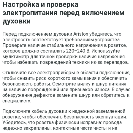
Настройка и проверка
электропитания перед включением
духовки
Перед подключением духовки Ariston убедитесь, что
электросеть соответствует требованиям устройства.
Проверьте наличие стабильного напряжения в розетке,
которое должно составлять 220–240 В. Используйте
мультиметр для точной проверки наличия напряжения,
чтобы избежать повреждений техники из-за перепадов.
Отключите все электроприборы в области подключения,
чтобы снизить риск короткого замыкания и обеспечить
безопасность работы. Осмотрите вилку и шнур питания
на наличие повреждений или признаков износа. В случае
обнаружения дефектов замените шнур или обратитесь к
специалисту.
Подключите кабель духовки к надежной заземленной
розетке, чтобы обеспечить безопасность эксплуатации.
Убедитесь, что розетка физически исправна: провода
надежно закреплены, контактные части чисты и не