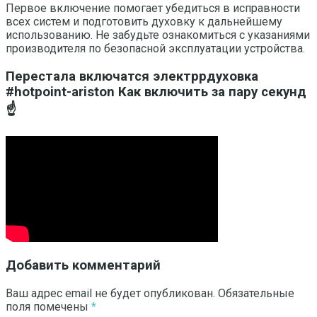
Первое включение помогает убедиться в исправности
всех систем и подготовить духовку к дальнейшему
использованию. Не забудьте ознакомиться с указаниями
производителя по безопасной эксплуатации устройства.
Перестала включатся электррдуховка
#hotpoint-ariston Как включить за пару секунд
☝️
Добавить комментарий
Ваш адрес email не будет опубликован.
Обязательные
поля помечены
*