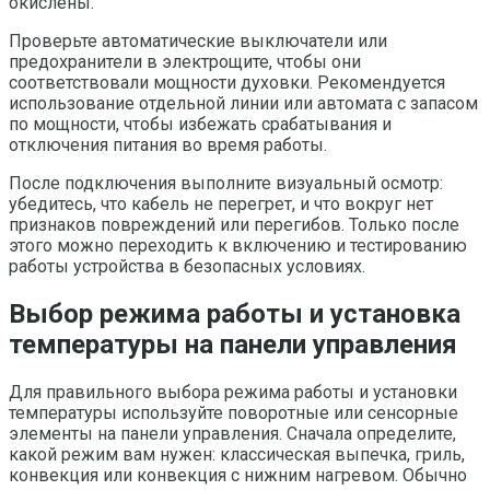
окислены.
Проверьте автоматические выключатели или
предохранители в электрощите, чтобы они
соответствовали мощности духовки. Рекомендуется
использование отдельной линии или автомата с запасом
по мощности, чтобы избежать срабатывания и
отключения питания во время работы.
После подключения выполните визуальный осмотр:
убедитесь, что кабель не перегрет, и что вокруг нет
признаков повреждений или перегибов. Только после
этого можно переходить к включению и тестированию
работы устройства в безопасных условиях.
Выбор режима работы и установка
температуры на панели управления
Для правильного выбора режима работы и установки
температуры используйте поворотные или сенсорные
элементы на панели управления. Сначала определите,
какой режим вам нужен: классическая выпечка, гриль,
конвекция или конвекция с нижним нагревом. Обычно