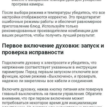
прогрева камеры.
После выбора режима и температуры убедитесь, что все
настройки отображаются корректно. Это предотвратит
ошибочные режимы работы и обеспечит равномерное
приготовление блюд. Используйте только
рекомендованные производителем комбинации для
ваших рецептов, чтобы получить лучший результат.
Первое включение духовки: запуск и
проверка исправности
Подключите духовку к электросети и убедитесь, что
напряжение соответствует указанным в инструкции
параметрам. Перед первым запуском отключите все
функции, кроме режима «Выключено», и проверьте,
надежно ли закреплены все кабели и соединения.
Включите духовку, нажав кнопку питания или повернув
главный выключатель на панели управления. Обратите
внимание, что при первом включении может
потребоваться некоторое время для инициализации