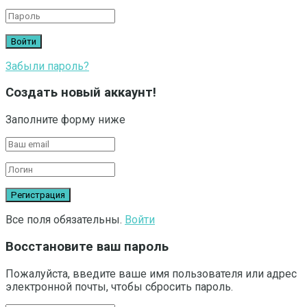
Забыли пароль?
Создать новый аккаунт!
Заполните форму ниже
Все поля обязательны.
Войти
Восстановите ваш пароль
Пожалуйста, введите ваше имя пользователя или адрес
электронной почты, чтобы сбросить пароль.