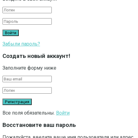
Забыли пароль?
Создать новый аккаунт!
Заполните форму ниже
Все поля обязательны.
Войти
Восстановите ваш пароль
Пожалуйста, введите ваше имя пользователя или адрес