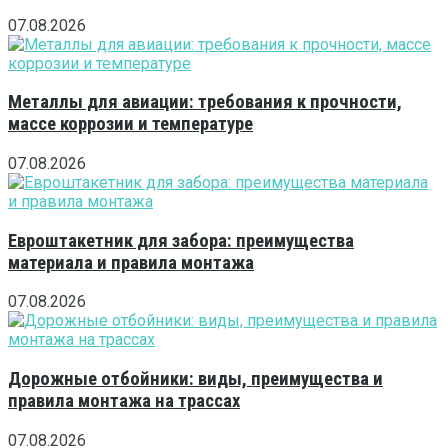
07.08.2026
Металлы для авиации: требования к прочности,
массе коррозии и температуре
07.08.2026
Евроштакетник для забора: преимущества
материала и правила монтажа
07.08.2026
Дорожные отбойники: виды, преимущества и
правила монтажа на трассах
07.08.2026