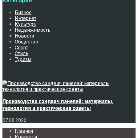
Категории
Бизнес
Интернет
Культура
Недвижимость
Новости
Общество
Спорт
Стиль
Туризм
Свежее
Производство сэндвич панелей: материалы,
технология и практические советы
07.08.2026
Главная
Контакты