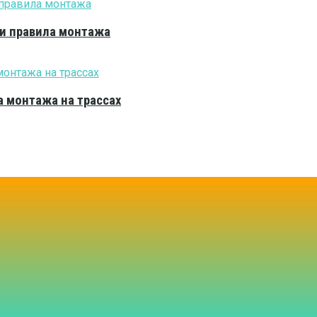
 и правила монтажа
 монтажа на трассах