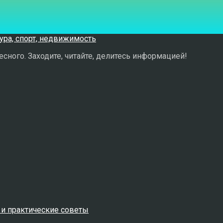
сного. Заходите, читайте, делитесь информацией!