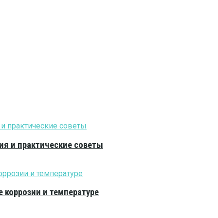
ия и практические советы
е коррозии и температуре