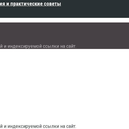
ия и практические советы
й и индексируемой ссылки на сайт.
й и индексируемой ссылки на сайт.