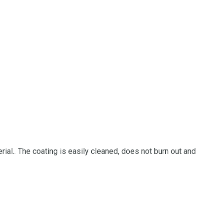
rial.. The coating is easily cleaned, does not burn out and