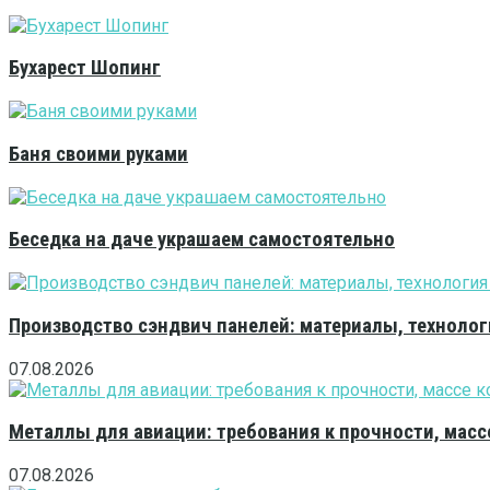
Бухарест Шопинг
Баня своими руками
Беседка на даче украшаем самостоятельно
Производство сэндвич панелей: материалы, технолог
07.08.2026
Металлы для авиации: требования к прочности, масс
07.08.2026