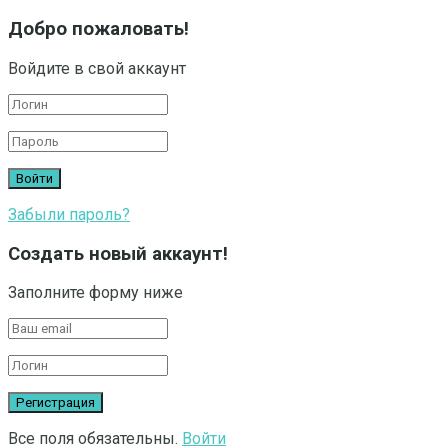
Добро пожаловать!
Войдите в свой аккаунт
Забыли пароль?
Создать новый аккаунт!
Заполните форму ниже
Все поля обязательны.
Войти