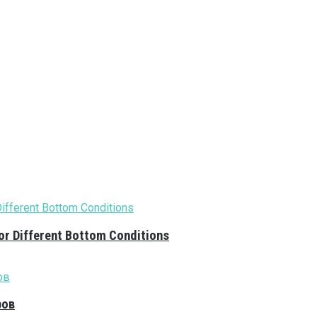
or Different Bottom Conditions
ров