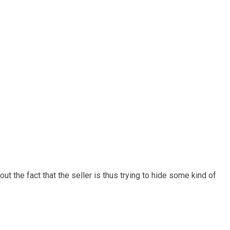
about the fact that the seller is thus trying to hide some kind of