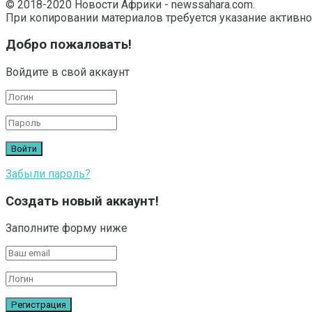
© 2018-2020 Новости Африки - newssahara.com.
При копировании материалов требуется указание активно
Добро пожаловать!
Войдите в свой аккаунт
Забыли пароль?
Создать новый аккаунт!
Заполните форму ниже