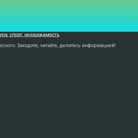
сного. Заходите, читайте, делитесь информацией!