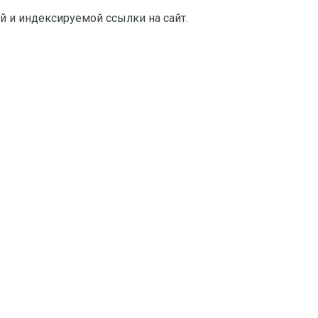
й и индексируемой ссылки на сайт.