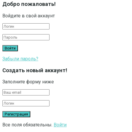
Добро пожаловать!
Войдите в свой аккаунт
Забыли пароль?
Создать новый аккаунт!
Заполните форму ниже
Все поля обязательны.
Войти