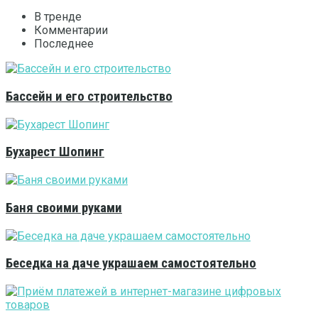
В тренде
Комментарии
Последнее
Бассейн и его строительство
Бухарест Шопинг
Баня своими руками
Беседка на даче украшаем самостоятельно