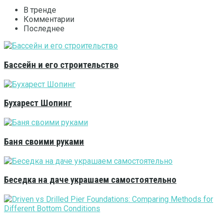
В тренде
Комментарии
Последнее
Бассейн и его строительство
Бухарест Шопинг
Баня своими руками
Беседка на даче украшаем самостоятельно