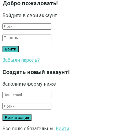
Добро пожаловать!
Войдите в свой аккаунт
Забыли пароль?
Создать новый аккаунт!
Заполните форму ниже
Все поля обязательны.
Войти