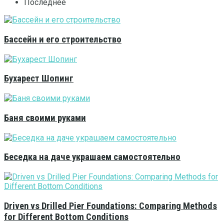
Последнее
Бассейн и его строительство
Бухарест Шопинг
Баня своими руками
Беседка на даче украшаем самостоятельно
Driven vs Drilled Pier Foundations: Comparing Methods
for Different Bottom Conditions