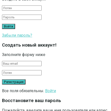
Забыли пароль?
Создать новый аккаунт!
Заполните форму ниже
Все поля обязательны.
Войти
Восстановите ваш пароль
Пожалуйста, введите ваше имя пользователя или адрес