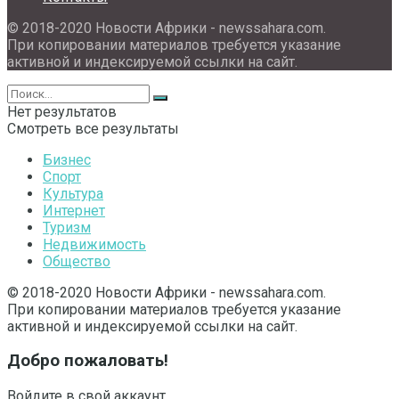
© 2018-2020 Новости Африки - newssahara.com.
При копировании материалов требуется указание
активной и индексируемой ссылки на сайт.
Нет результатов
Смотреть все результаты
Бизнес
Спорт
Культура
Интернет
Туризм
Недвижимость
Общество
© 2018-2020 Новости Африки - newssahara.com.
При копировании материалов требуется указание
активной и индексируемой ссылки на сайт.
Добро пожаловать!
Войдите в свой аккаунт