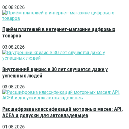
06.08.2026
Приём платежей в интернет-магазине цифровых
товаров
03.08.2026
Внутренний кризис в 30 лет случается даже у
успешных людей
03.08.2026
Расшифровка классификаций моторных масел: API,
ACEA и допуски для автовладельцев
01.08.2026